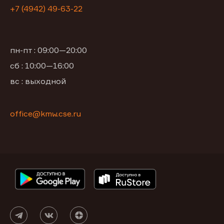
+7 (4942) 49-63-22
пн-пт : 09:00—20:00
сб : 10:00—16:00
вс : выходной
office@kmw.cse.ru