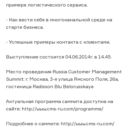
примере логистического сервиса.
- Как вести себя в многоканальной среде на
старте бизнеса.
- Успешные примеры контакта с клиентами.
Выступление состоится 04.06.2014г. в 14.45.
Место проведения Russia Customer Management
Summit: г. Москва, 3-я улица Ямского Поля, 26а,
гостиница Radisson Blu Belorusskaya
Актуальная программа саммита доступна на
сайте: http://www.cms-ru.com/programme/
Подробнее о саммите: http://www.cms-ru.com/