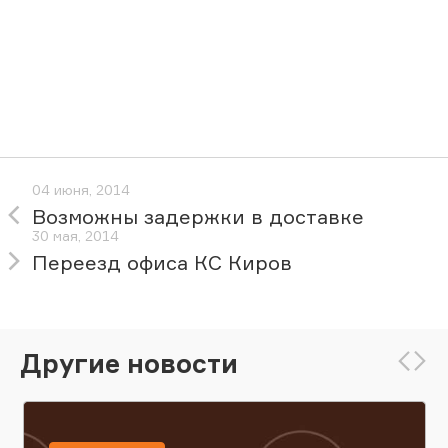
04 июня, 2014
Возможны задержки в доставке
30 мая, 2014
Переезд офиса КС Киров
Другие новости