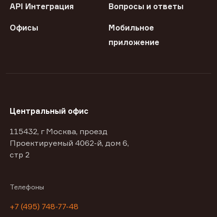
API Интеграция
Вопросы и ответы
Офисы
Мобильное
приложение
Центральный офис
115432, г Москва, проезд
Проектируемый 4062-й, дом 6,
стр 2
Телефоны
+7 (495) 748-77-48