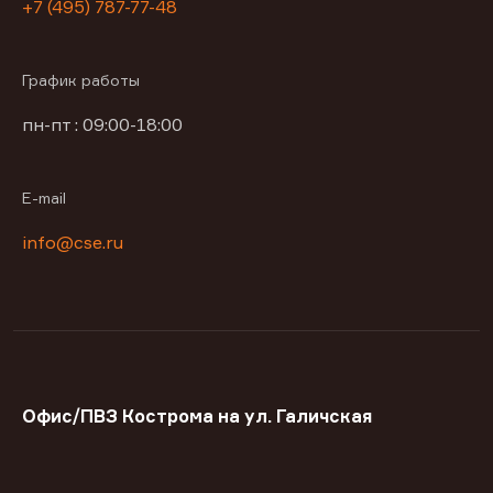
+7 (495) 787-77-48
График работы
пн-пт : 09:00-18:00
E-mail
info@cse.ru
Офис/ПВЗ Кострома на ул. Галичская