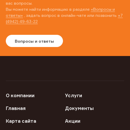
вас вопросы.
Вы можете найти информацию в разделе
«Вопросы и
ответы»
, задать вопрос в онлайн-чате или позвонить
+7
(4942) 49-63-22
Вопросы и ответы
О компании
Услуги
Главная
Документы
Карта сайта
Акции