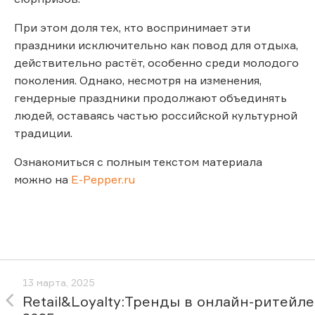
При этом доля тех, кто воспринимает эти
праздники исключительно как повод для отдыха,
действительно растёт, особенно среди молодого
поколения. Однако, несмотря на изменения,
гендерные праздники продолжают объединять
людей, оставаясь частью российской культурной
традиции.
Ознакомиться с полным текстом материала
можно на
E-Pepper.ru
13 марта, 2025
Retail&Loyalty:Тренды в онлайн-ритейле