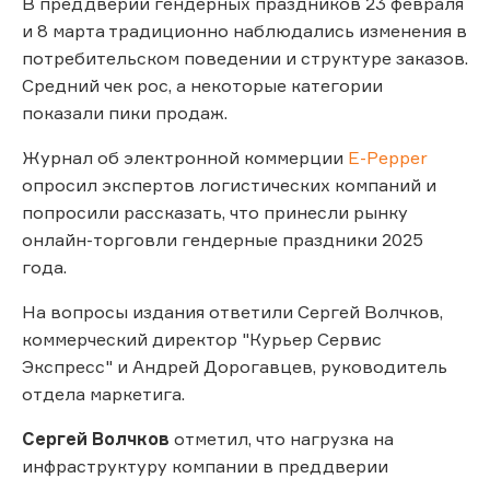
В преддверии гендерных праздников 23 февраля
и 8 марта традиционно наблюдались изменения в
потребительском поведении и структуре заказов.
Средний чек рос, а некоторые категории
показали пики продаж.
Журнал об электронной коммерции
E-Pepper
опросил экспертов логистических компаний и
попросили рассказать, что принесли рынку
онлайн-торговли гендерные праздники 2025
года.
На вопросы издания ответили Сергей Волчков,
коммерческий директор "Курьер Сервис
Экспресс" и Андрей Дорогавцев, руководитель
отдела маркетига.
Сергей Волчков
отметил, что нагрузка на
инфраструктуру компании в преддверии