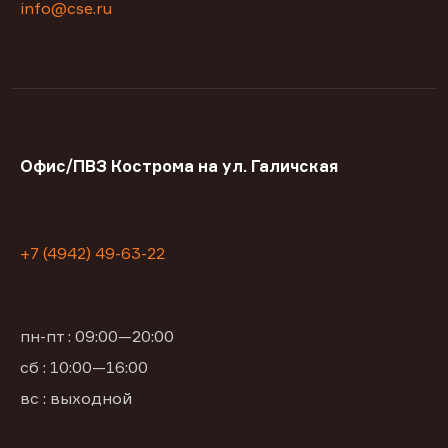
info@cse.ru
Офис/ПВЗ Кострома на ул. Галичская
+7 (4942) 49-63-22
пн-пт : 09:00—20:00
сб : 10:00—16:00
вс : выходной