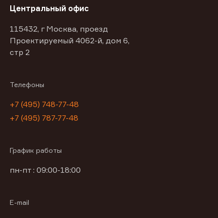
Центральный офис
115432, г Москва, проезд
Проектируемый 4062-й, дом 6,
стр 2
Телефоны
+7 (495) 748-77-48
+7 (495) 787-77-48
График работы
пн-пт : 09:00-18:00
E-mail