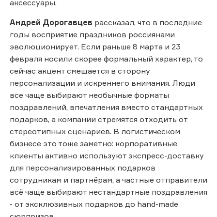
аксессуары.
Андрей Дорогавцев
рассказал, что в последние
годы восприятие праздников россиянами
эволюционирует. Если раньше 8 марта и 23
февраля носили скорее формальный характер, то
сейчас акцент смещается в сторону
персонализации и искреннего внимания. Люди
все чаще выбирают необычные форматы
поздравлений, впечатления вместо стандартных
подарков, а компании стремятся отходить от
стереотипных сценариев. В логистическом
бизнесе это тоже заметно: корпоративные
клиенты активно используют экспресс-доставку
для персонализированных подарков
сотрудникам и партнёрам, а частные отправители
всё чаще выбирают нестандартные поздравления
- от эксклюзивных подарков до hand-made
сюрпризов.