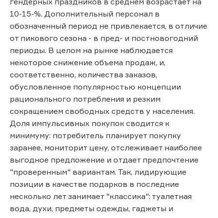
гендерных праздников в среднем возрастает на
10-15-%. Дополнительный персонал в
обозначенный период не привлекается, в отличие
от пикового сезона - в пред- и постновогодний
периоды. В целом на рынке наблюдается
некоторое снижение объема продаж, и,
соответственно, количества заказов,
обусловленное популярностью концепции
рационального потребления и резким
сокращением свободных средств у населения.
Доля импульсивных покупок сводится к
минимуму: потребитель планирует покупку
заранее, мониторит цену, отслеживает наиболее
выгодное предложение и отдает предпочтение
"проверенным" вариантам. Так, лидирующие
позиции в качестве подарков в последние
несколько лет занимает "классика": туалетная
вода, духи, предметы одежды, гаджеты и