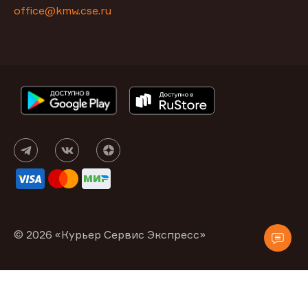
office@kmw.cse.ru
© 2026 «Курьер Сервис Экспресс»