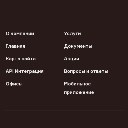
О компании
Услуги
Главная
Документы
Карта сайта
Акции
API Интеграция
Вопросы и ответы
Офисы
Мобильное
приложение