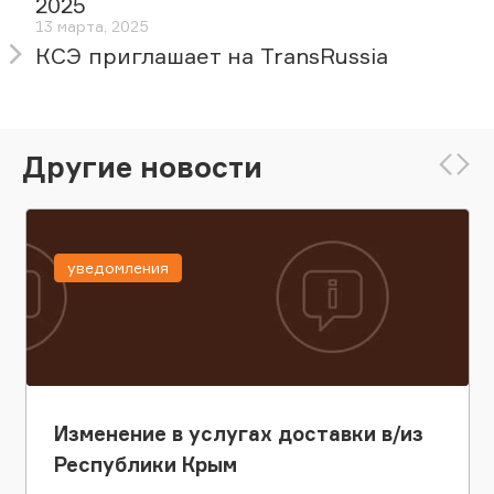
2025
13 марта, 2025
КСЭ приглашает на TransRussia
Другие новости
уведомления
Изменение в услугах доставки в/из
Республики Крым