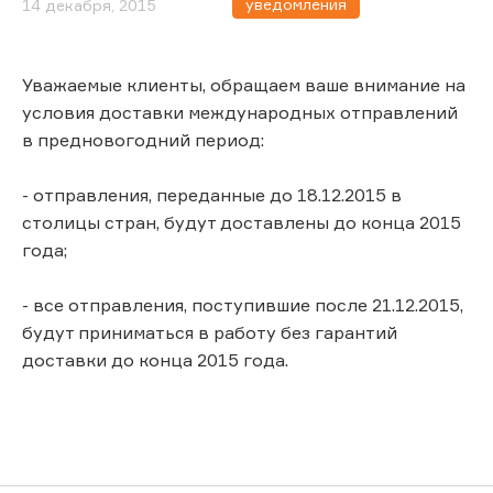
уведомления
14 декабря, 2015
Уважаемые клиенты, обращаем ваше внимание на
условия доставки международных отправлений
в предновогодний период:
- отправления, переданные до 18.12.2015 в
столицы стран, будут доставлены до конца 2015
года;
- все отправления, поступившие после 21.12.2015,
будут приниматься в работу без гарантий
доставки до конца 2015 года.