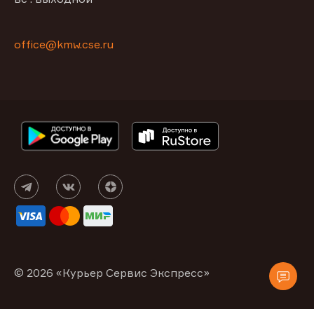
office@kmw.cse.ru
© 2026 «Курьер Сервис Экспресс»