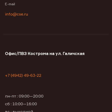
E-mail
info@cse.ru
Офис/ПВЗ Кострома на ул. Галичская
+7 (4942) 49-63-22
пн-пт : 09:00—20:00
сб : 10:00—16:00
вс : выходной