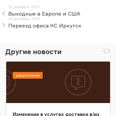
21 декабря, 2015
Выходные в Европе и США
10 декабря, 2015
Переезд офиса КС Иркутск
Другие новости
уведомления
Изменение в услугах доставки в/из