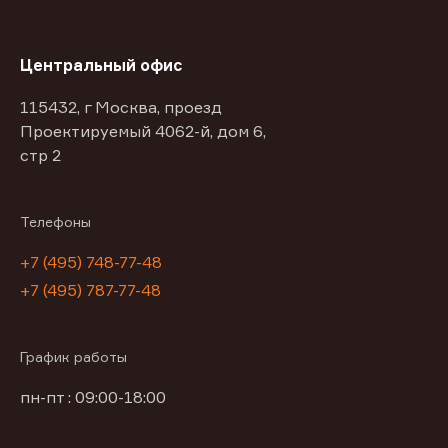
Центральный офис
115432, г Москва, проезд
Проектируемый 4062-й, дом 6,
стр 2
Телефоны
+7 (495) 748-77-48
+7 (495) 787-77-48
График работы
пн-пт : 09:00-18:00