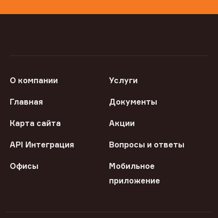
О компании
Услуги
Главная
Документы
Карта сайта
Акции
API Интеграция
Вопросы и ответы
Офисы
Мобильное
приложение