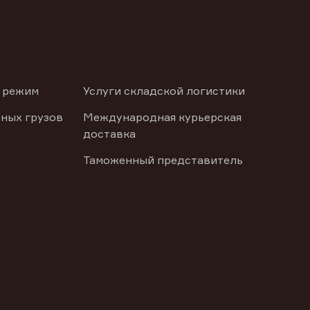
 режим
Услуги складской логистики
ных грузов
Международная курьерская
доставка
Таможенный представитель