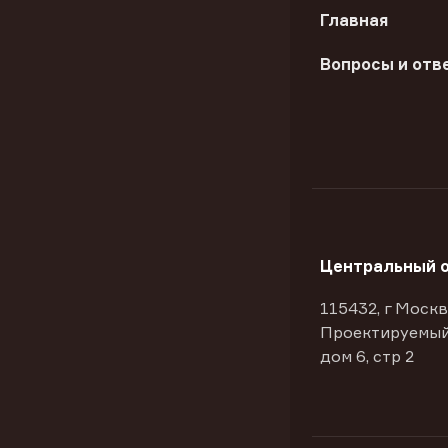
Главная
Вопросы и отв
Центральный 
115432, г Москв
Проектируемый
дом 6, стр 2