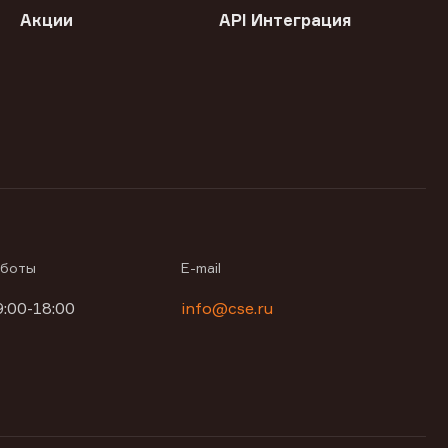
Акции
API Интеграция
аботы
E-mail
9:00-18:00
info@cse.ru