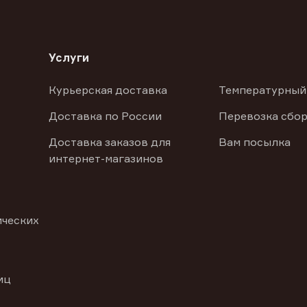
Услуги
Курьерская доставка
Температурный
Доставка по России
Перевозка сбор
Доставка заказов для
Вам посылка
интернет-магазинов
ических
иц