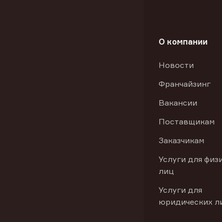
О компании
Новости
Франчайзинг
Вакансии
Поставщикам
Заказчикам
Услуги для физ
лиц
Услуги для
юридических л