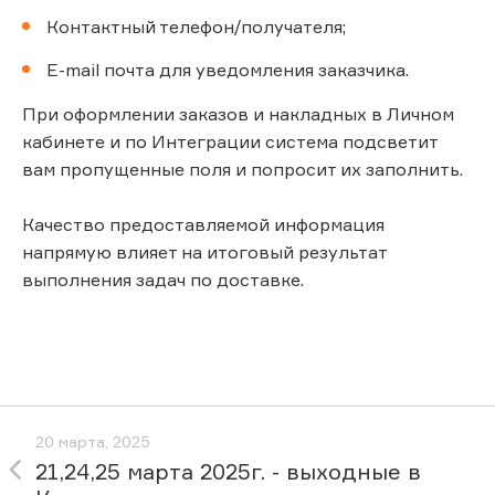
Контактный телефон/получателя;
E-mail почта для уведомления заказчика.
При оформлении заказов и накладных в Личном
кабинете и по Интеграции система подсветит
вам пропущенные поля и попросит их заполнить.
Качество предоставляемой информация
напрямую влияет на итоговый результат
выполнения задач по доставке.
20 марта, 2025
21,24,25 марта 2025г. - выходные в