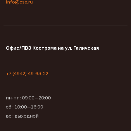
info@cse.ru
Офис/ПВЗ Кострома на ул. Галичская
+7 (4942) 49-63-22
пн-пт : 09:00—20:00
сб : 10:00—16:00
вс : выходной