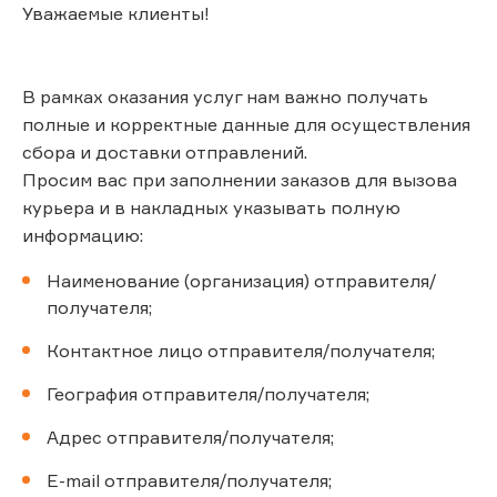
Уважаемые клиенты!
В рамках оказания услуг нам важно получать
полные и корректные данные для осуществления
сбора и доставки отправлений.
Просим вас при заполнении заказов для вызова
курьера и в накладных указывать полную
информацию:
Наименование (организация) отправителя/
получателя;
Контактное лицо отправителя/получателя;
География отправителя/получателя;
Адрес отправителя/получателя;
E-mail отправителя/получателя;