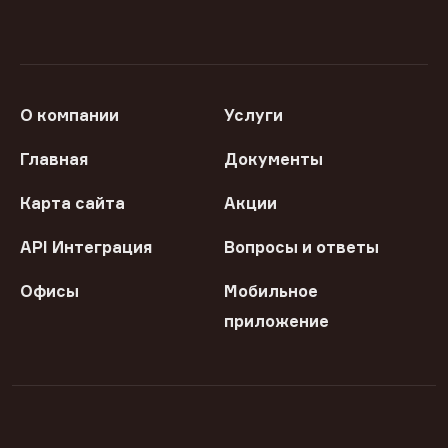
О компании
Услуги
Главная
Документы
Карта сайта
Акции
API Интеграция
Вопросы и ответы
Офисы
Мобильное
приложение