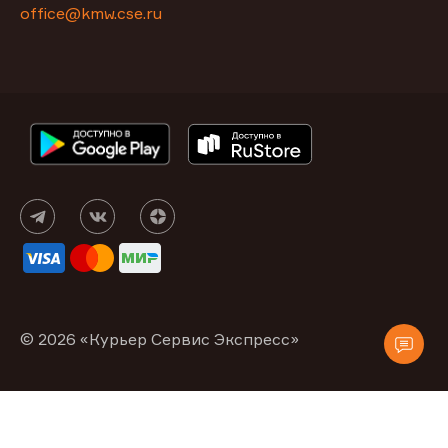
office@kmw.cse.ru
© 2026 «Курьер Сервис Экспресс»