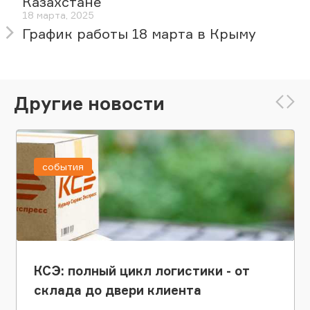
Казахстане
18 марта, 2025
График работы 18 марта в Крыму
Другие новости
события
КСЭ: полный цикл логистики - от
склада до двери клиента