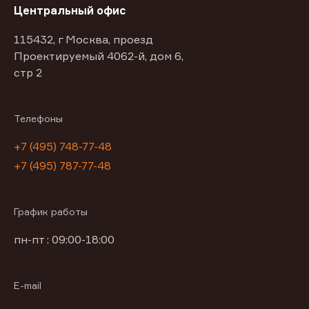
Центральный офис
115432, г Москва, проезд
Проектируемый 4062-й, дом 6,
стр 2
Телефоны
+7 (495) 748-77-48
+7 (495) 787-77-48
График работы
пн-пт : 09:00-18:00
E-mail