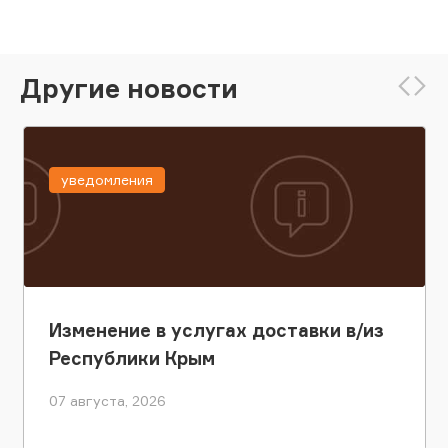
Другие новости
уведомления
Изменение в услугах доставки в/из
Республики Крым
07 августа, 2026