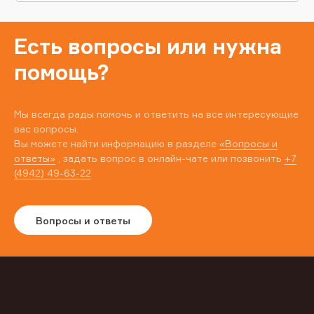
Есть вопросы или нужна
помощь?
Мы всегда рады помочь и ответить на все интересующие
вас вопросы.
Вы можете найти информацию в разделе
«Вопросы и
ответы»
, задать вопрос в онлайн-чате или позвонить
+7
(4942) 49-63-22
Вопросы и ответы