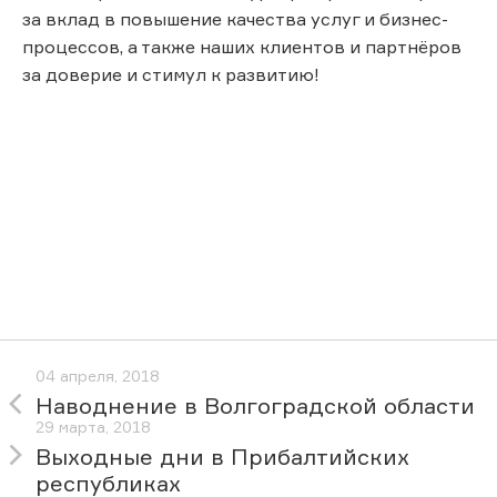
за вклад в повышение качества услуг и бизнес-
процессов, а также наших клиентов и партнёров
за доверие и стимул к развитию!
04 апреля, 2018
Наводнение в Волгоградской области
29 марта, 2018
Выходные дни в Прибалтийских
республиках