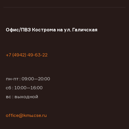
Офис/ПВЗ Кострома на ул. Галичская
+7 (4942) 49-63-22
пн-пт : 09:00—20:00
сб : 10:00—16:00
вс : выходной
office@kmw.cse.ru