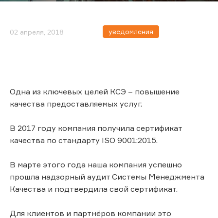
уведомления
02 апреля, 2018
Одна из ключевых целей КСЭ – повышение
качества предоставляемых услуг.
В 2017 году компания получила сертификат
качества по стандарту ISO 9001:2015.
В марте этого года наша компания успешно
прошла надзорный аудит Системы Менеджмента
Качества и подтвердила свой сертификат.
Для клиентов и партнёров компании это