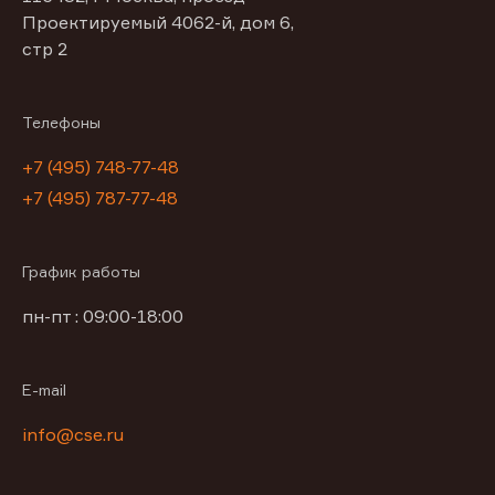
Проектируемый 4062-й, дом 6,
стр 2
Телефоны
+7 (495) 748-77-48
+7 (495) 787-77-48
График работы
пн-пт : 09:00-18:00
E-mail
info@cse.ru