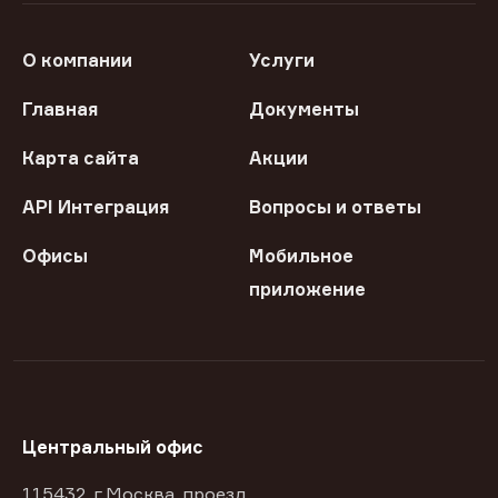
О компании
Услуги
Главная
Документы
Карта сайта
Акции
API Интеграция
Вопросы и ответы
Офисы
Мобильное
приложение
Центральный офис
115432, г Москва, проезд