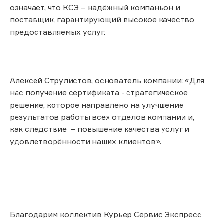
означает, что КСЭ – надёжный компаньон и
поставщик, гарантирующий высокое качество
предоставляемых услуг.
Алексей Струлистов, основатель компании: «Для
нас получение сертификата - стратегическое
решение, которое направлено на улучшение
результатов работы всех отделов компании и,
как следствие – повышение качества услуг и
удовлетворённости наших клиентов».
Благодарим коллектив Курьер Сервис Экспресс