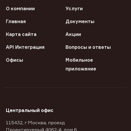
О компании
Услуги
Главная
Документы
Карта сайта
Акции
API Интеграция
Вопросы и ответы
Офисы
Мобильное
приложение
Центральный офис
115432, г Москва, проезд
Проектируемый 4062-й, дом 6,