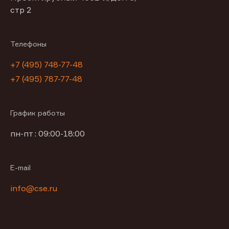
стр 2
Телефоны
+7 (495) 748-77-48
+7 (495) 787-77-48
График работы
пн-пт : 09:00-18:00
E-mail
info@cse.ru