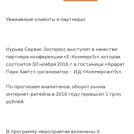
Уважаемые клиенты и партнеры!
Курьер Сервис Экспресс выступит в качестве
партнера конференции «Е-КоммерсЪ», которая
состоится 30 ноября 2016 г. в гостинице «Арарат
Парк Хаятт», организатор - ИД «КоммерсантЪ».
По прогнозам аналитиков, оборот рынка
интернет-ритейла в 2016 году превысит 1 трлн
рублей.
В программу мероприятия включены 3