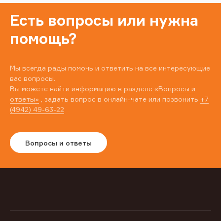
Есть вопросы или нужна
помощь?
Мы всегда рады помочь и ответить на все интересующие
вас вопросы.
Вы можете найти информацию в разделе
«Вопросы и
ответы»
, задать вопрос в онлайн-чате или позвонить
+7
(4942) 49-63-22
Вопросы и ответы