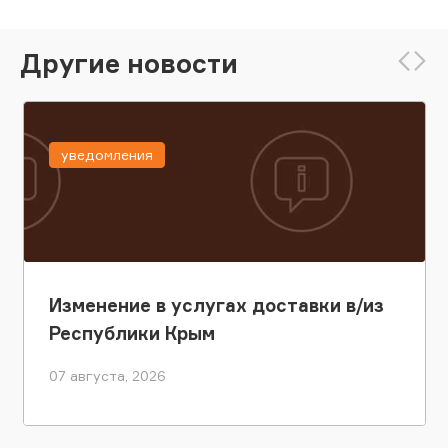
Другие новости
уведомления
Изменение в услугах доставки в/из
Республики Крым
07 августа, 2026