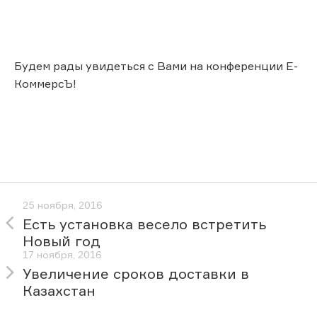
Будем рады увидеться с Вами на конференции Е-
КоммерсЪ!
25 ноября, 2016
Есть установка весело встретить
Новый год
17 ноября, 2016
Увеличение сроков доставки в
Казахстан