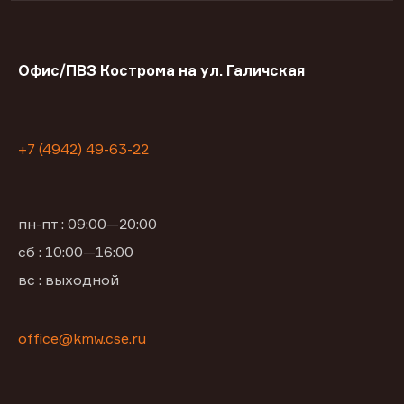
Офис/ПВЗ Кострома на ул. Галичская
+7 (4942) 49-63-22
пн-пт : 09:00—20:00
сб : 10:00—16:00
вс : выходной
office@kmw.cse.ru