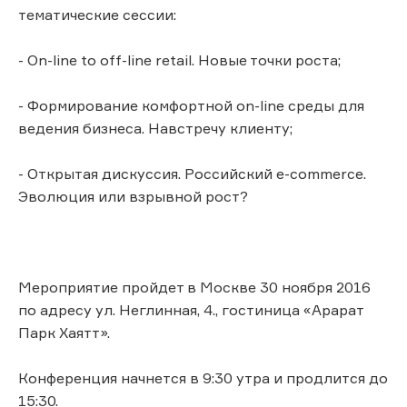
тематические сессии:
- On-line to off-line retail. Новые точки роста;
- Формирование комфортной on-line среды для
ведения бизнеса. Навстречу клиенту;
- Открытая дискуссия. Российский е-commerce.
Эволюция или взрывной рост?
Мероприятие пройдет в Москве 30 ноября 2016
по адресу ул. Неглинная, 4., гостиница «Арарат
Парк Хаятт».
Конференция начнется в 9:30 утра и продлится до
15:30.