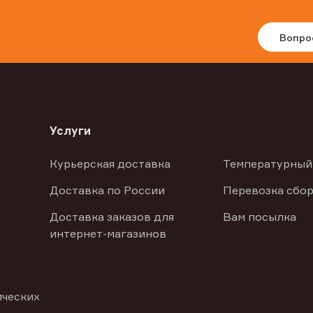
Вопро
Услуги
Курьерская доставка
Температурный
Доставка по России
Перевозка сбор
Доставка заказов для
Вам посылка
интернет-магазинов
ических