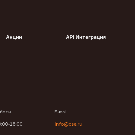
Акции
API Интеграция
аботы
E-mail
9:00-18:00
info@cse.ru