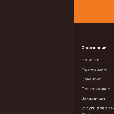
О компании
Новости
Франчайзинг
Вакансии
Поставщикам
Заказчикам
Услуги для физ