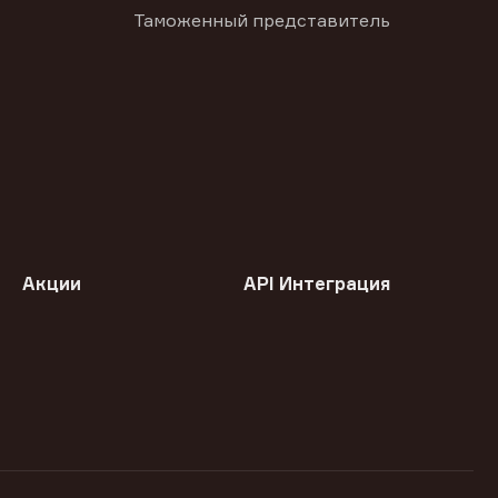
Таможенный представитель
Акции
API Интеграция