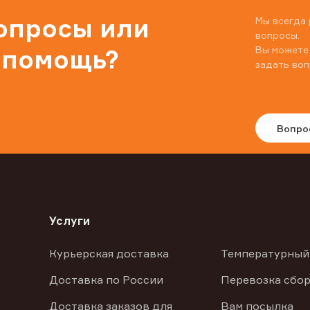
вопросы или
Мы всегда 
вопросы.
Вы можете
 помощь?
задать воп
Вопро
Услуги
Курьерская доставка
Температурный
Доставка по России
Перевозка сбор
Доставка заказов для
Вам посылка