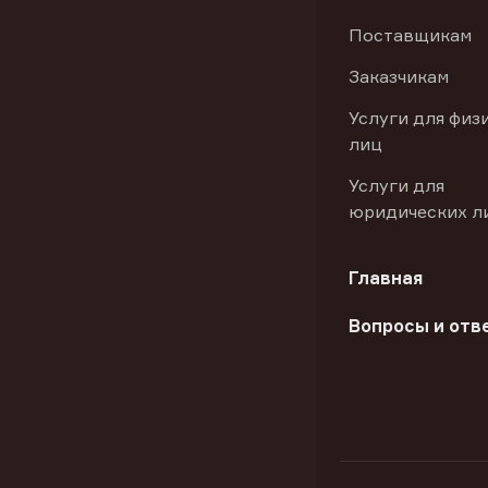
Поставщикам
Заказчикам
Услуги для физ
лиц
Услуги для
юридических л
Главная
Вопросы и отв