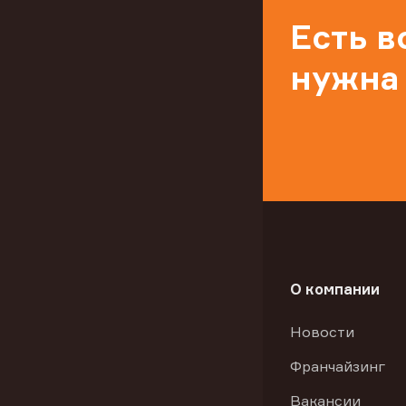
Есть 
нужна
О компании
Новости
Франчайзинг
Вакансии