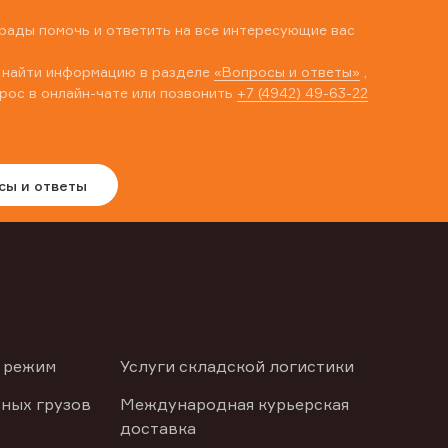
рады помочь и ответить на все интересующие вас
 найти информацию в разделе
«Вопросы и ответы»
,
рос в онлайн-чате или позвонить
+7 (4942) 49-63-22
сы и ответы
 режим
Услуги складской логистики
ных грузов
Международная курьерская
доставка