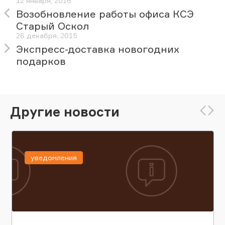
12 января, 2016
Возобновление работы офиса КСЭ
Старый Оскол
26 декабря, 2015
Экспресс-доставка новогодних
подарков
Другие новости
уведомления