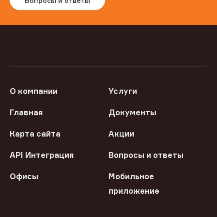
Вопросы и ответы
О компании
Услуги
Главная
Документы
Карта сайта
Акции
API Интеграция
Вопросы и ответы
Офисы
Мобильное
приложение