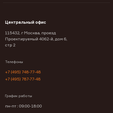
Центральный офис
115432, г Москва, проезд
Проектируемый 4062-й, дом 6,
стр 2
Телефоны
+7 (495) 748-77-48
+7 (495) 787-77-48
График работы
пн-пт : 09:00-18:00