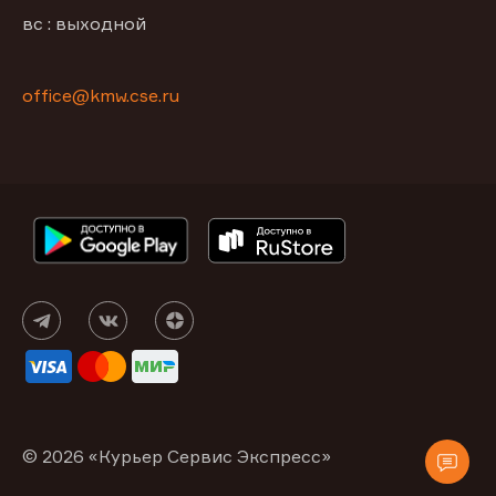
вс : выходной
office@kmw.cse.ru
© 2026 «Курьер Сервис Экспресс»