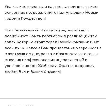
Уважаемые клиенты и партнеры, примите самые
искренние поздравления с наступающим Новым
годом и Рождеством!
Мы признательны Вам за сотрудничество и
возможность быть партнером в реализации тех
задач, которые стоят перед Вашей компанией. От
всей души желаем Вам процветания, уверенности
в завтрашнем дне, роста и благополучия, а также
высоких профессиональных достижений и
успехов в новом 2016 году! Счастья, здоровья,
любви Вам и Вашим близким!