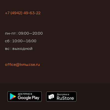
+7 (4942) 49-63-22
пн-пт : 09:00—20:00
сб : 10:00—16:00
вс : выходной
office@kmw.cse.ru