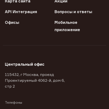
Карта сайта
Акции
API Интеграция
Вопросы и ответы
Офисы
Мобильное
приложение
Центральный офис
115432, г Москва, проезд
Проектируемый 4062-й, дом 6,
стр 2
Телефоны