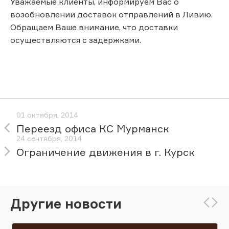
Уважаемые клиенты, информируем Вас о
возобновлении доставок отправлений в Ливию.
Обращаем Ваше внимание, что доставки
осуществляются с задержками.
01 октября, 2014
Переезд офиса КС Мурманск
24 сентября, 2014
Ограничение движения в г. Курск
Другие новости