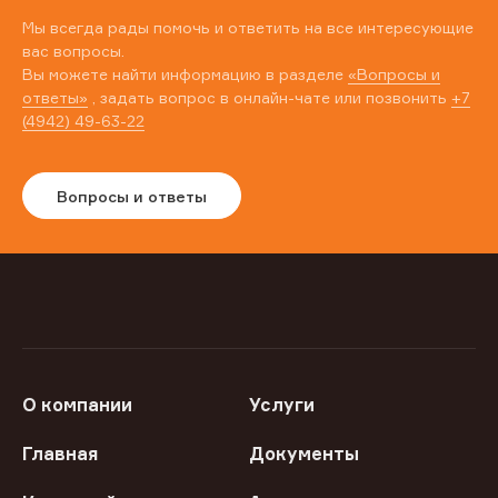
Мы всегда рады помочь и ответить на все интересующие
вас вопросы.
Вы можете найти информацию в разделе
«Вопросы и
ответы»
, задать вопрос в онлайн-чате или позвонить
+7
(4942) 49-63-22
Вопросы и ответы
О компании
Услуги
Главная
Документы