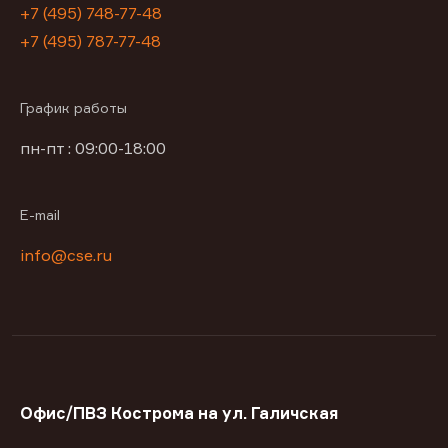
+7 (495) 748-77-48
+7 (495) 787-77-48
График работы
пн-пт : 09:00-18:00
E-mail
info@cse.ru
Офис/ПВЗ Кострома на ул. Галичская