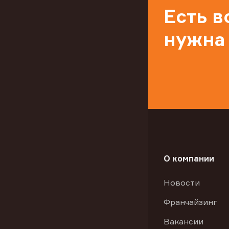
Есть 
нужна
О компании
Новости
Франчайзинг
Вакансии