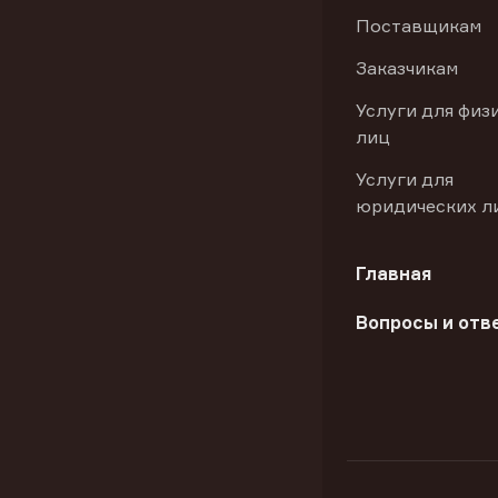
Поставщикам
Заказчикам
Услуги для физ
лиц
Услуги для
юридических л
Главная
Вопросы и отв