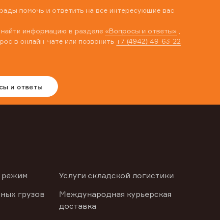
рады помочь и ответить на все интересующие вас
 найти информацию в разделе
«Вопросы и ответы»
,
рос в онлайн-чате или позвонить
+7 (4942) 49-63-22
сы и ответы
 режим
Услуги складской логистики
ных грузов
Международная курьерская
доставка