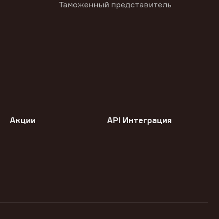
Таможенный представитель
Акции
API Интеграция