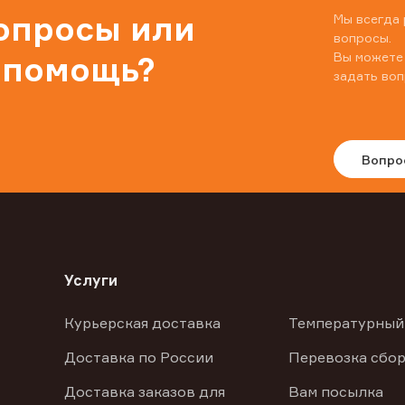
вопросы или
Мы всегда 
вопросы.
Вы можете
 помощь?
задать воп
Вопро
Услуги
Курьерская доставка
Температурный
Доставка по России
Перевозка сбор
Доставка заказов для
Вам посылка