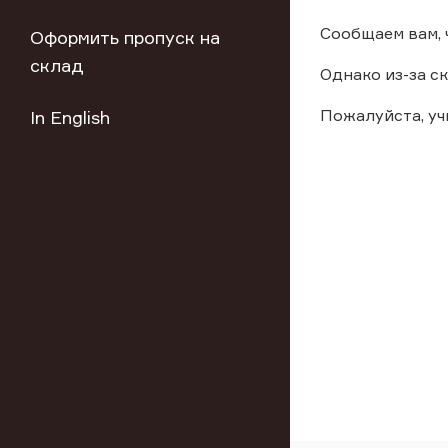
Сообщаем вам, 
Оформить пропуск на
склад
Однако из-за с
Пожалуйста, у
In English