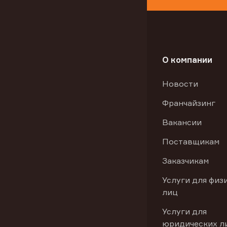
О компании
Новости
Франчайзинг
Вакансии
Поставщикам
Заказчикам
Услуги для физ
лиц
Услуги для
юридических л