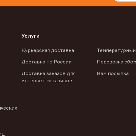
Услуги
Курьерская доставка
Температурный
Доставка по России
Перевозка сбор
Доставка заказов для
Вам посылка
интернет-магазинов
ических
иц