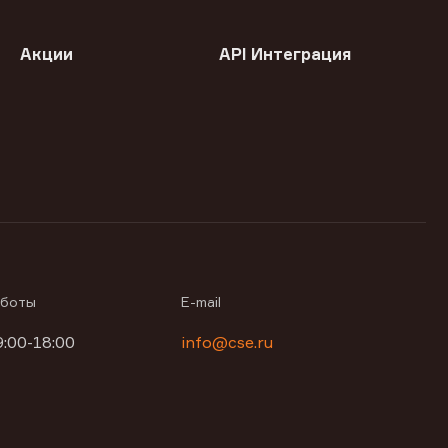
Акции
API Интеграция
аботы
E-mail
9:00-18:00
info@cse.ru