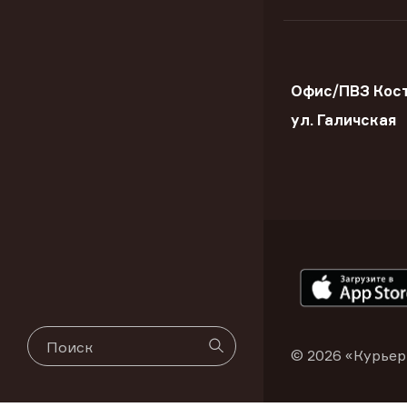
Офис/ПВЗ Кос
ул. Галичская
© 2026 «Курьер