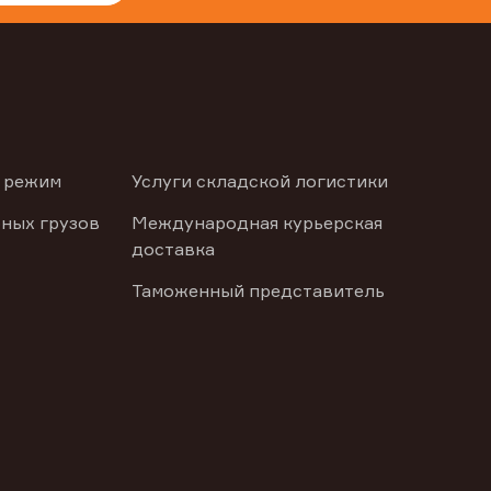
 режим
Услуги складской логистики
ных грузов
Международная курьерская
доставка
Таможенный представитель