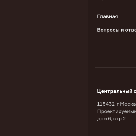
Главная
Вопросы и отв
Центральный 
115432, г Москв
Проектируемый
дом 6, стр 2