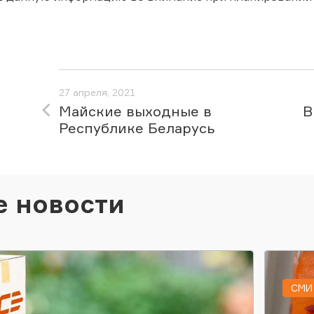
27 апреля, 2021
Майские выходные в
В
Республике Беларусь
е новости
СМИ 