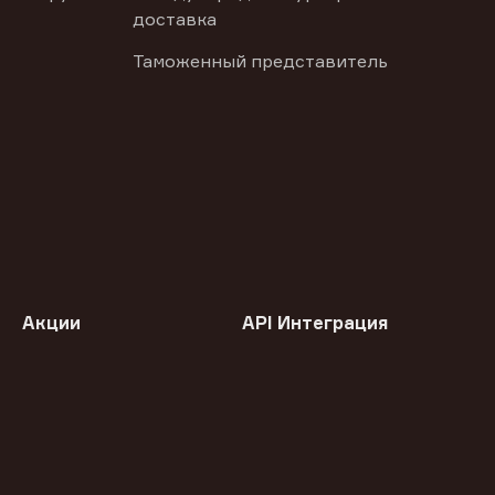
доставка
Таможенный представитель
Акции
API Интеграция