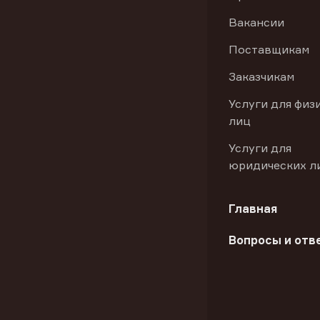
Вакансии
Поставщикам
Заказчикам
Услуги для физ
лиц
Услуги для
юридических л
Главная
Вопросы и отв