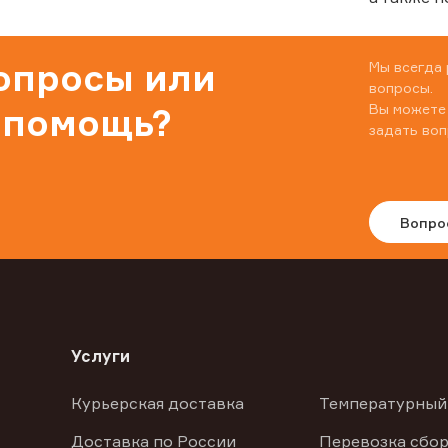
вопросы или
Мы всегда 
вопросы.
Вы можете
 помощь?
задать воп
Вопро
Услуги
Курьерская доставка
Температурный
Доставка по России
Перевозка сбор