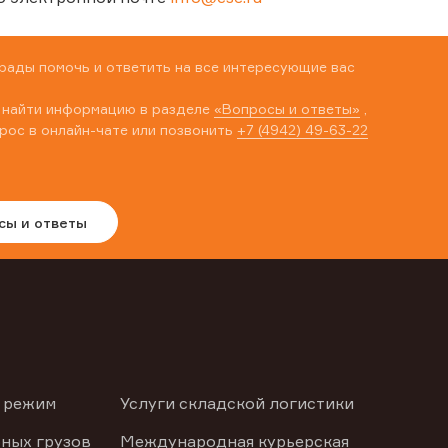
рады помочь и ответить на все интересующие вас
 найти информацию в разделе
«Вопросы и ответы»
,
рос в онлайн-чате или позвонить
+7 (4942) 49-63-22
сы и ответы
 режим
Услуги складской логистики
ных грузов
Международная курьерская