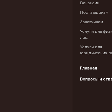
Вакансии
Поставщикам
Заказчикам
Услуги для физ
лиц
Услуги для
юридических л
Главная
Вопросы и отв