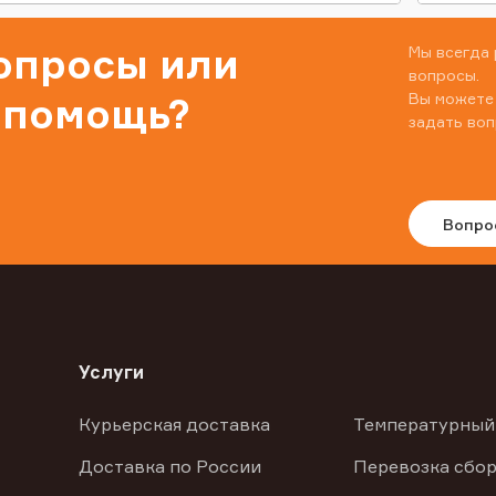
вопросы или
Мы всегда 
вопросы.
Вы можете
 помощь?
задать воп
Вопро
Услуги
Курьерская доставка
Температурный
Доставка по России
Перевозка сбор