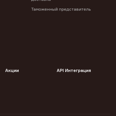
Таможенный представитель
Акции
API Интеграция