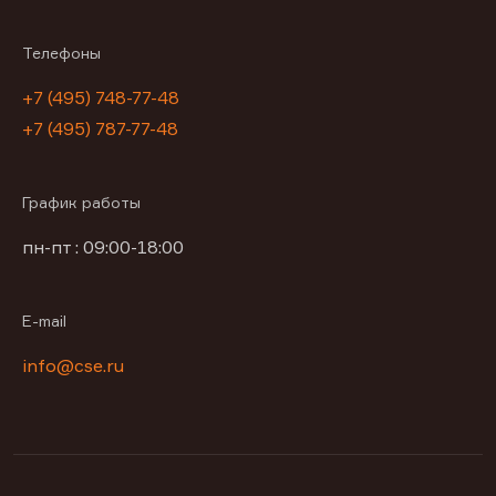
Телефоны
+7 (495) 748-77-48
+7 (495) 787-77-48
График работы
пн-пт : 09:00-18:00
E-mail
info@cse.ru