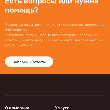
Есть вопросы или нужна
помощь?
Мы всегда рады помочь и ответить на все интересующие
вас вопросы.
Вы можете найти информацию в разделе
«Вопросы и
ответы»
, задать вопрос в онлайн-чате или позвонить
+7
(3519) 39-38-36
Вопросы и ответы
О компании
Услуги