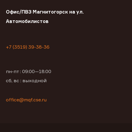
Офис/ПВЗ Магнитогорск на ул.
Автомобилистов
+7 (3519) 39-38-36
пн-пт : 09:00—18:00
сб, вс : выходной
office@mqf.cse.ru