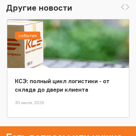
Другие новости
события
КСЭ: полный цикл логистики - от
склада до двери клиента
30 июля, 2026