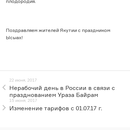
плодородия.
Поздравляем жителей Якутии с праздником
Ысыах!
22 июня, 2017
Нерабочий день в России в связи с
празднованием Ураза Байрам
15 июня, 2017
Изменение тарифов с 01.07.17 г.