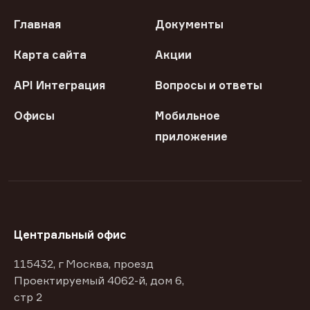
Главная
Документы
Карта сайта
Акции
API Интеграция
Вопросы и ответы
Офисы
Мобильное
приложение
Центральный офис
115432, г Москва, проезд
Проектируемый 4062-й, дом 6,
стр 2