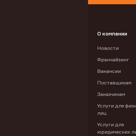
О компании
Новости
Франчайзинг
Вакансии
Поставщикам
Заказчикам
Услуги для физ
лиц
Услуги для
юридических л