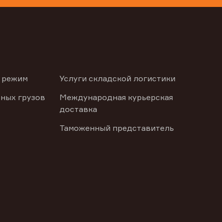
 режим
Услуги складской логистики
ных грузов
Международная курьерская
доставка
Таможенный представитель