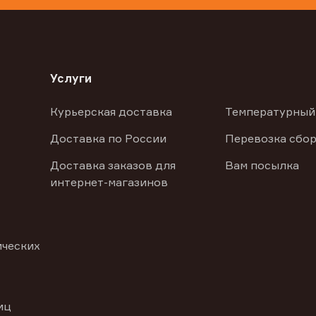
Услуги
Курьерская доставка
Температурный
Доставка по России
Перевозка сбор
Доставка заказов для
Вам посылка
интернет-магазинов
ических
иц