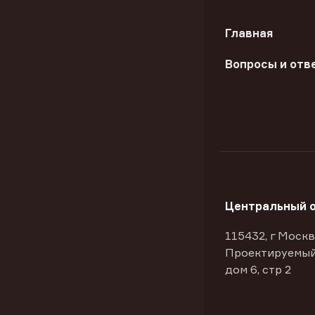
Главная
Вопросы и отв
Центральный 
115432, г Москв
Проектируемый
дом 6, стр 2