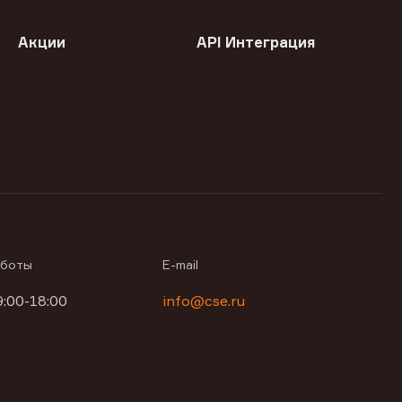
Акции
API Интеграция
аботы
E-mail
9:00-18:00
info@cse.ru