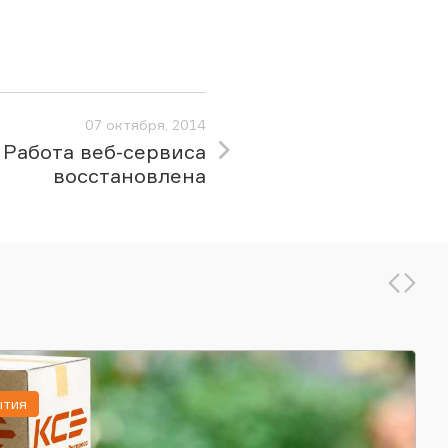
07 октября, 2014
Работа веб-сервиса
восстановлена
ытия