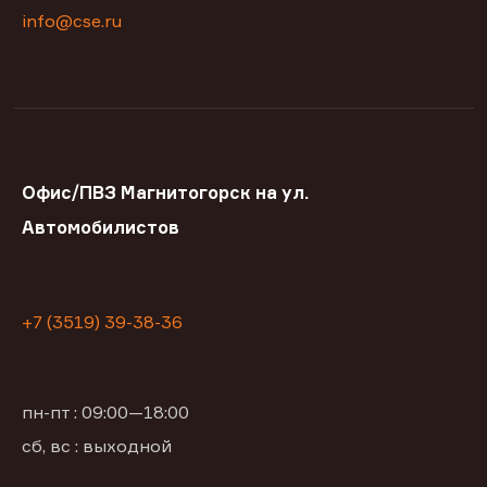
info@cse.ru
Офис/ПВЗ Магнитогорск на ул.
Автомобилистов
+7 (3519) 39-38-36
пн-пт : 09:00—18:00
сб, вс : выходной