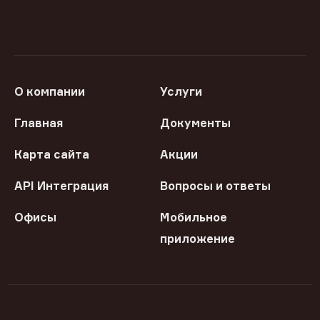
О компании
Услуги
Главная
Документы
Карта сайта
Акции
API Интеграция
Вопросы и ответы
Офисы
Мобильное
приложение