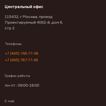
Центральный офис
115432, г Москва, проезд
Проектируемый 4062-й, дом 6,
стр 2
Телефоны
+7 (495) 748-77-48
+7 (495) 787-77-48
График работы
пн-пт : 09:00-18:00
E-mail