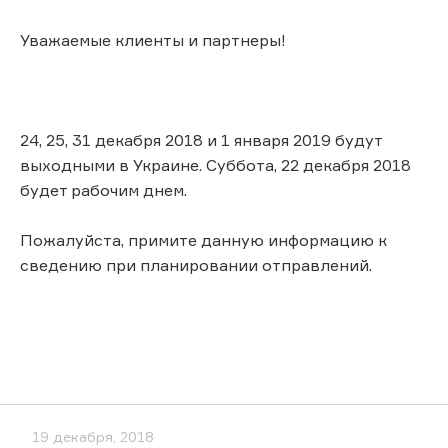
Уважаемые клиенты и партнеры!
24, 25, 31 декабря 2018 и 1 января 2019 будут
выходными в Украине. Суббота, 22 декабря 2018
будет рабочим днем.
Пожалуйста, примите данную информацию к
сведению при планировании отправлений.
19 декабря, 2018