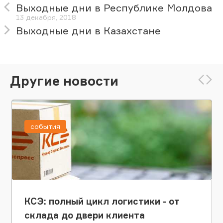
Выходные дни в Республике Молдова
13 декабря, 2018
Выходные дни в Казахстане
Другие новости
события
КСЭ: полный цикл логистики - от
склада до двери клиента