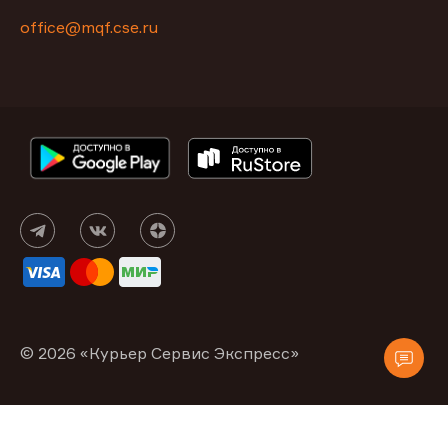
office@mqf.cse.ru
© 2026 «Курьер Сервис Экспресс»