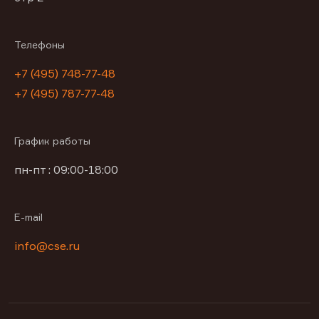
Телефоны
+7 (495) 748-77-48
+7 (495) 787-77-48
График работы
пн-пт : 09:00-18:00
E-mail
info@cse.ru