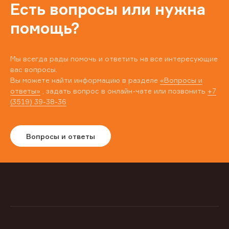
Есть вопросы или нужна
помощь?
Мы всегда рады помочь и ответить на все интересующие
вас вопросы.
Вы можете найти информацию в разделе
«Вопросы и
ответы»
, задать вопрос в онлайн-чате или позвонить
+7
(3519) 39-38-36
Вопросы и ответы