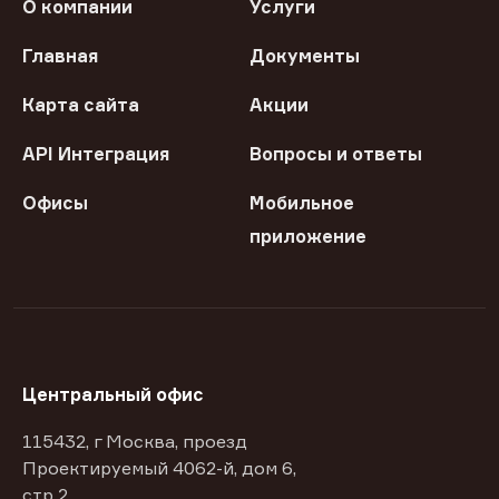
О компании
Услуги
Главная
Документы
Карта сайта
Акции
API Интеграция
Вопросы и ответы
Офисы
Мобильное
приложение
Центральный офис
115432, г Москва, проезд
Проектируемый 4062-й, дом 6,
стр 2