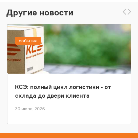
Другие новости
события
КСЭ: полный цикл логистики - от
склада до двери клиента
30 июля, 2026