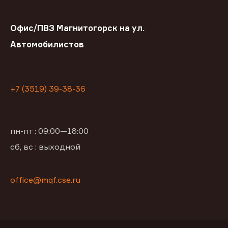
Офис/ПВЗ Магнитогорск на ул.
Автомобилистов
+7 (3519) 39-38-36
пн-пт : 09:00—18:00
сб, вс : выходной
office@mqf.cse.ru