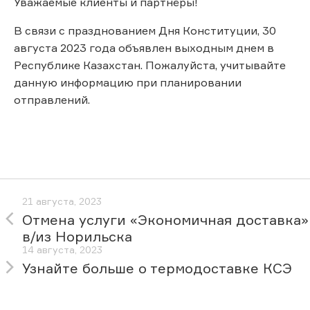
Уважаемые клиенты и партнёры!
В связи с празднованием Дня Конституции, 30
августа 2023 года объявлен выходным днем в
Республике Казахстан. Пожалуйста, учитывайте
данную информацию при планировании
отправлений.
21 августа, 2023
Отмена услуги «Экономичная доставка»
в/из Норильска
14 августа, 2023
Узнайте больше о термодоставке КСЭ