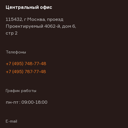
Центральный офис
115432, г Москва, проезд
Проектируемый 4062-й, дом 6,
стр 2
Телефоны
+7 (495) 748-77-48
+7 (495) 787-77-48
График работы
пн-пт : 09:00-18:00
E-mail