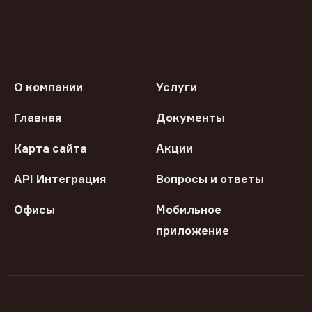
О компании
Услуги
Главная
Документы
Карта сайта
Акции
API Интеграция
Вопросы и ответы
Офисы
Мобильное
приложение