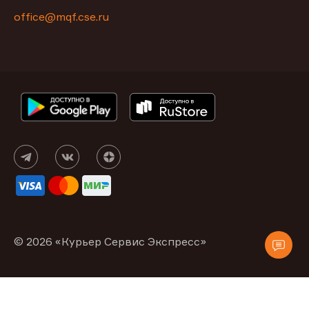
office@mqf.cse.ru
© 2026 «Курьер Сервис Экспресс»