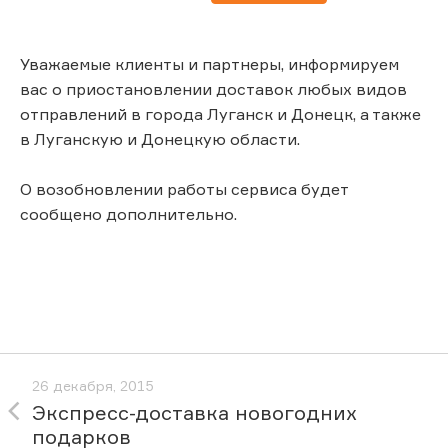
Уважаемые клиенты и партнеры, информируем
вас о приостановлении доставок любых видов
отправлений в города Луганск и Донецк, а также
в Луганскую и Донецкую области.
О возобновлении работы сервиса будет
сообщено дополнительно.
26 декабря, 2015
Экспресс-доставка новогодних
подарков