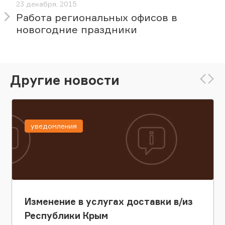
23 декабря, 2015
Работа региональных офисов в
новогодние праздники
Другие новости
уведомления
Изменение в услугах доставки в/из
Республики Крым