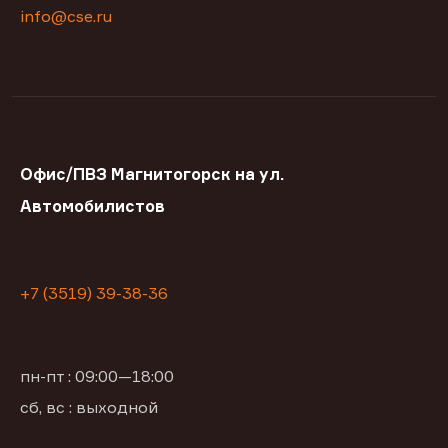
info@cse.ru
Офис/ПВЗ Магнитогорск на ул.
Автомобилистов
+7 (3519) 39-38-36
пн-пт : 09:00—18:00
сб, вс : выходной