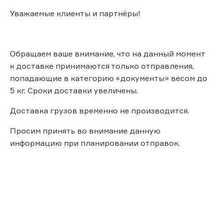
Уважаемые клиенты и партнёры!
Обращаем ваше внимание, что на данный момент
к доставке принимаются только отправления,
попадающие в категорию «документы» весом до
5 кг. Сроки доставки увеличены.
Доставка грузов временно не производится.
Просим принять во внимание данную
информацию при планировании отправок.