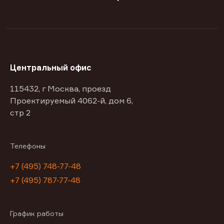
Центральный офис
115432, г Москва, проезд
Проектируемый 4062-й, дом 6,
стр 2
Телефоны
+7 (495) 748-77-48
+7 (495) 787-77-48
График работы