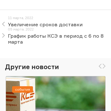
11 марта, 2022
Увеличение сроков доставки
05 марта, 2022
График работы КСЭ в период с 6 по 8
марта
Другие новости
события