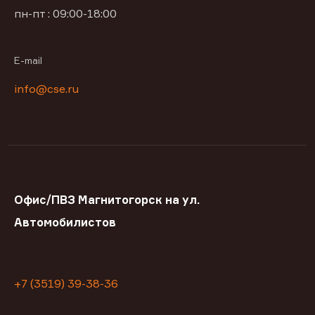
пн-пт : 09:00-18:00
E-mail
info@cse.ru
Офис/ПВЗ Магнитогорск на ул.
Автомобилистов
+7 (3519) 39-38-36