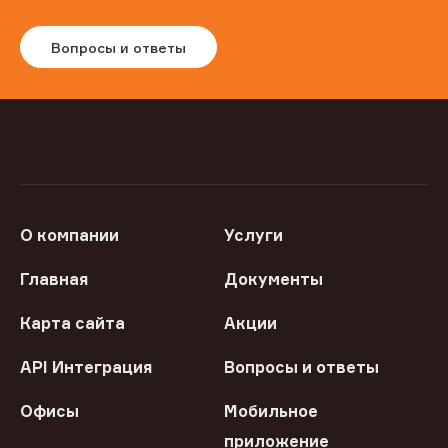
Вопросы и ответы
О компании
Услуги
Главная
Документы
Карта сайта
Акции
API Интеграция
Вопросы и ответы
Офисы
Мобильное
приложение