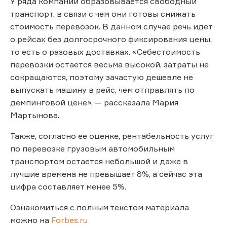
У ряда компаний образовывается свободный
транспорт, в связи с чем они готовы снижать
стоимость перевозок. В данном случае речь идет
о рейсах без долгосрочного фиксирования цены,
то есть о разовых доставках. «Себестоимость
перевозки остается весьма высокой, затраты не
сокращаются, поэтому зачастую дешевле не
выпускать машину в рейс, чем отправлять по
демпинговой цене», — рассказала Мария
Мартынова.
Также, согласно ее оценке, рентабельность услуг
по перевозке грузовым автомобильным
транспортом остается небольшой и даже в
лучшие времена не превышает 8%, а сейчас эта
цифра составляет менее 5%.
Ознакомиться с полным текстом материала
можно на
Forbes.ru