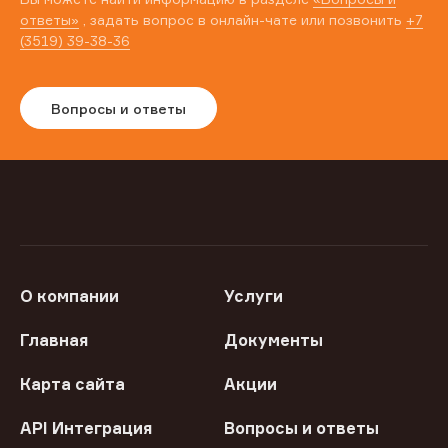
ответы»
, задать вопрос в онлайн-чате или позвонить
+7
(3519) 39-38-36
Вопросы и ответы
О компании
Услуги
Главная
Документы
Карта сайта
Акции
API Интеграция
Вопросы и ответы