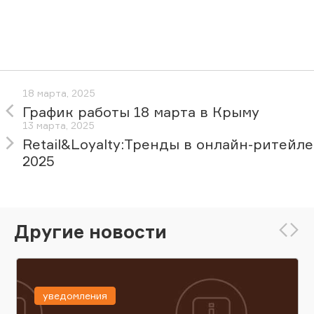
18 марта, 2025
График работы 18 марта в Крыму
13 марта, 2025
Retail&Loyalty:Тренды в онлайн-ритейле
2025
Другие новости
уведомления