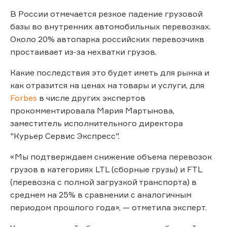
В России отмечается резкое падение грузовой
базы во внутренних автомобильных перевозках.
Около 20% автопарка российских перевозчикв
простаивает из-за нехватки грузов.
Какие последствия это будет иметь для рынка и
как отразится на ценах на товары и услуги, для
Forbes
в числе других экспертов
прокомментировала Мария Мартынова,
заместитель исполнительного директора
"Курьер Сервис Экспресс".
«Мы подтверждаем снижение объема перевозок
грузов в категориях LTL (сборные грузы) и FTL
(перевозка с полной загрузкой транспорта) в
среднем на 25% в сравнении с аналогичным
периодом прошлого года», — отметила эксперт.