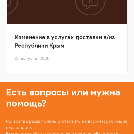
Изменение в услугах доставки в/из
Республики Крым
07 августа, 2026
Есть вопросы или нужна
помощь?
Мы всегда рады помочь и ответить на все интересующие
вас вопросы.
Вы можете найти информацию в разделе
«Вопросы и