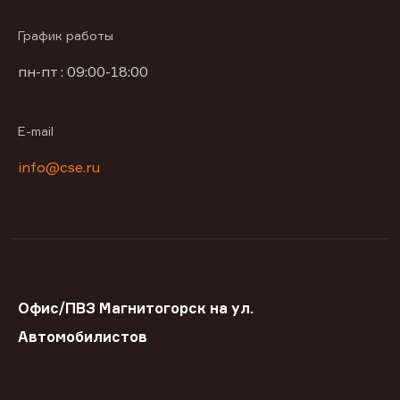
График работы
пн-пт : 09:00-18:00
E-mail
info@cse.ru
Офис/ПВЗ Магнитогорск на ул.
Автомобилистов