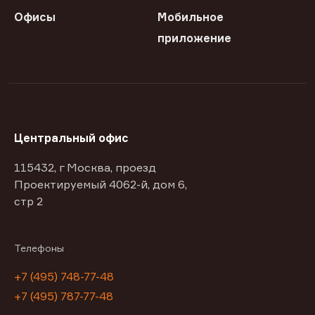
Офисы
Мобильное
приложение
Центральный офис
115432, г Москва, проезд
Проектируемый 4062-й, дом 6,
стр 2
Телефоны
+7 (495) 748-77-48
+7 (495) 787-77-48