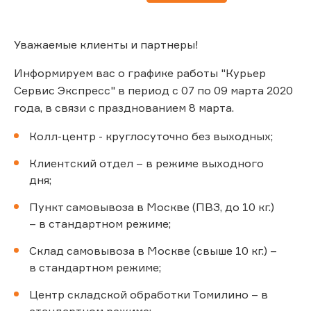
Уважаемые клиенты и партнеры!
Информируем вас о графике работы "Курьер
Сервис Экспресс" в период с 07 по 09 марта 2020
года, в связи с празднованием 8 марта.
Колл-центр - круглосуточно без выходных;
Клиентский отдел – в режиме выходного
дня;
Пункт самовывоза в Москве (ПВЗ, до 10 кг.)
– в стандартном режиме;
Склад самовывоза в Москве (свыше 10 кг.) –
в стандартном режиме;
Центр складской обработки Томилино – в
стандартном режиме;