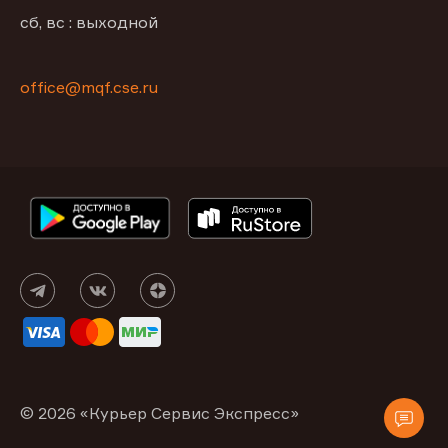
сб, вс : выходной
office@mqf.cse.ru
© 2026 «Курьер Сервис Экспресс»