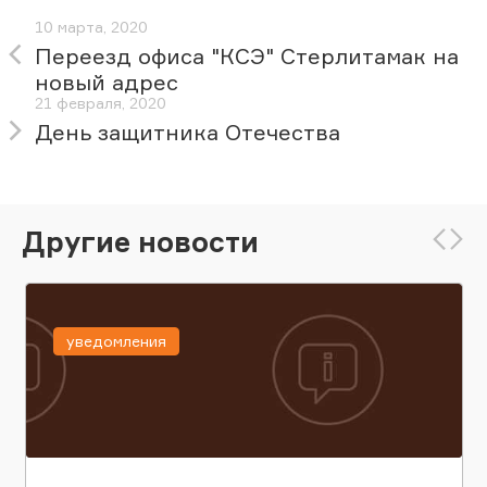
10 марта, 2020
Переезд офиса "КСЭ" Стерлитамак на
новый адрес
21 февраля, 2020
День защитника Отечества
Другие новости
уведомления