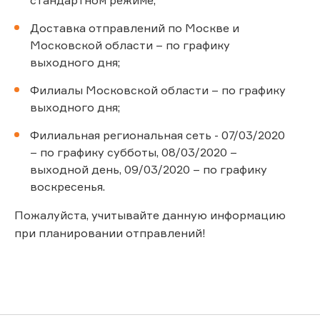
Доставка отправлений по Москве и
Московской области – по графику
выходного дня;
Филиалы Московской области – по графику
выходного дня;
Филиальная региональная сеть - 07/03/2020
– по графику субботы, 08/03/2020 –
выходной день, 09/03/2020 – по графику
воскресенья.
Пожалуйста, учитывайте данную информацию
при планировании отправлений!