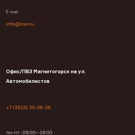
E-mail
info@cse.ru
Офис/ПВЗ Магнитогорск на ул.
Автомобилистов
+7 (3519) 39-38-36
пн-пт : 09:00—18:00