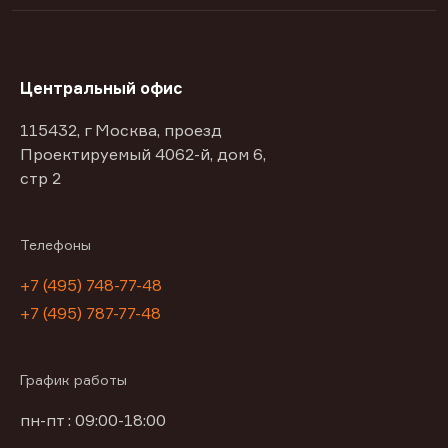
Центральный офис
115432, г Москва, проезд
Проектируемый 4062-й, дом 6,
стр 2
Телефоны
+7 (495) 748-77-48
+7 (495) 787-77-48
График работы
пн-пт : 09:00-18:00