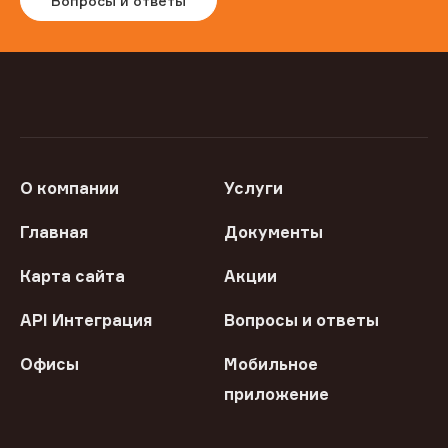
Вопросы и ответы
О компании
Услуги
Главная
Документы
Карта сайта
Акции
API Интеграция
Вопросы и ответы
Офисы
Мобильное
приложение