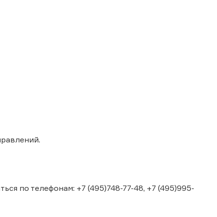
правлений.
я по телефонам: +7 (495)748-77-48, +7 (495)995-