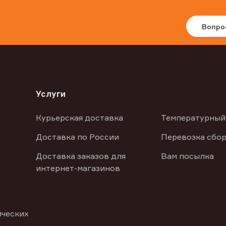
Вопро
Услуги
Курьерская доставка
Температурный
Доставка по России
Перевозка сбор
Доставка заказов для
Вам посылка
интернет-магазинов
ических