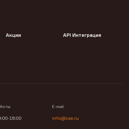
Акции
API Интеграция
аботы
E-mail
9:00-18:00
info@cse.ru