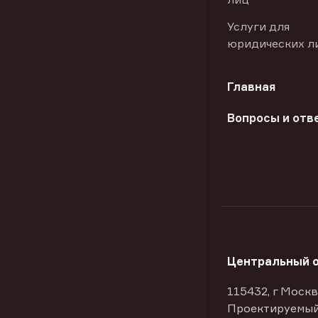
Услуги для
юридических л
Главная
Вопросы и отв
Центральный 
115432, г Москв
Проектируемый