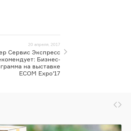
20 апреля, 2017
ер Сервис Экспресс
екомендует: Бизнес-
грамма на выставке
ECOM Expo'17