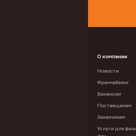
О компании
Новости
Франчайзинг
Вакансии
Поставщикам
Заказчикам
Услуги для физ
лиц