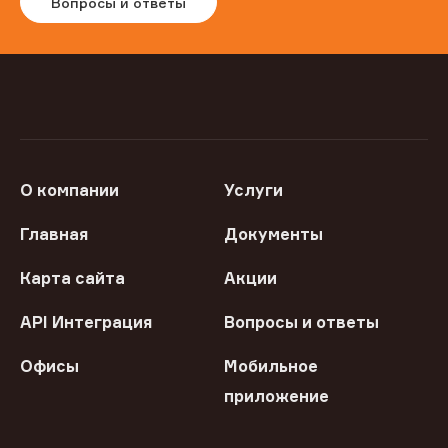
Вопросы и ответы
О компании
Услуги
Главная
Документы
Карта сайта
Акции
API Интеграция
Вопросы и ответы
Офисы
Мобильное
приложение