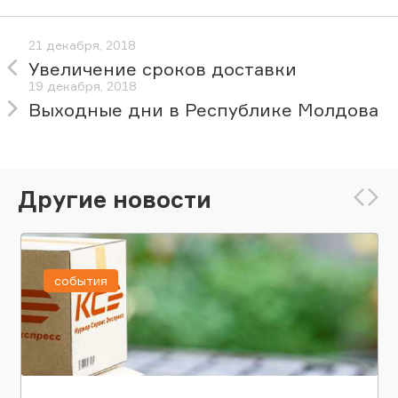
21 декабря, 2018
Увеличение сроков доставки
19 декабря, 2018
Выходные дни в Республике Молдова
Другие новости
события