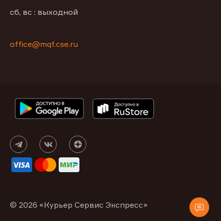
сб, вс : выходной
office@mqf.cse.ru
© 2026 «Курьер Сервис Экспресс»