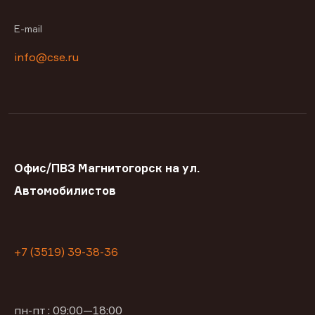
E-mail
info@cse.ru
Офис/ПВЗ Магнитогорск на ул.
Автомобилистов
+7 (3519) 39-38-36
пн-пт : 09:00—18:00