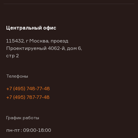
Центральный офис
115432, г Москва, проезд
Проектируемый 4062-й, дом 6,
стр 2
Телефоны
+7 (495) 748-77-48
+7 (495) 787-77-48
График работы
пн-пт : 09:00-18:00