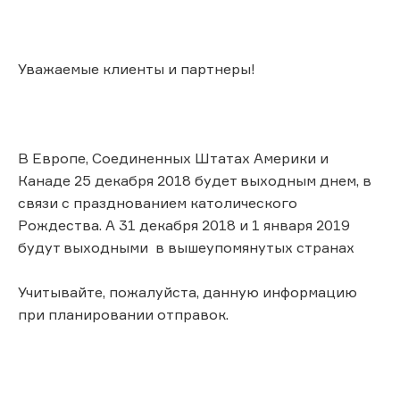
Уважаемые клиенты и партнеры!
В Европе, Соединенных Штатах Америки и
Канаде 25 декабря 2018 будет выходным днем, в
связи с празднованием католического
Рождества. А 31 декабря 2018 и 1 января 2019
будут выходными в вышеупомянутых странах
Учитывайте, пожалуйста, данную информацию
при планировании отправок.