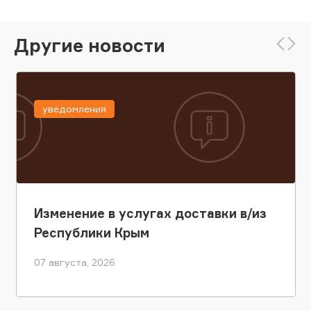
Другие новости
уведомления
Изменение в услугах доставки в/из
Республики Крым
07 августа, 2026