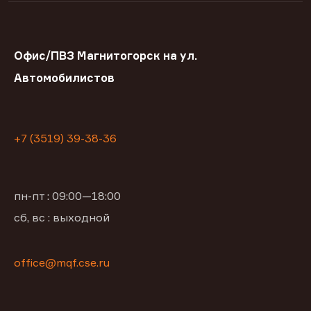
Офис/ПВЗ Магнитогорск на ул.
Автомобилистов
+7 (3519) 39-38-36
пн-пт : 09:00—18:00
сб, вс : выходной
office@mqf.cse.ru