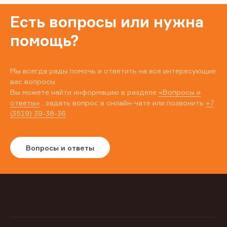
Есть вопросы или нужна
помощь?
Мы всегда рады помочь и ответить на все интересующие
вас вопросы.
Вы можете найти информацию в разделе
«Вопросы и
ответы»
, задать вопрос в онлайн-чате или позвонить
+7
(3519) 39-38-36
Вопросы и ответы