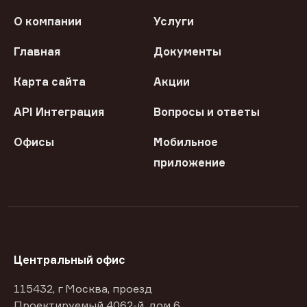
О компании
Услуги
Главная
Документы
Карта сайта
Акции
API Интеграция
Вопросы и ответы
Офисы
Мобильное
приложение
Центральный офис
115432, г Москва, проезд
Проектируемый 4062-й, дом 6,