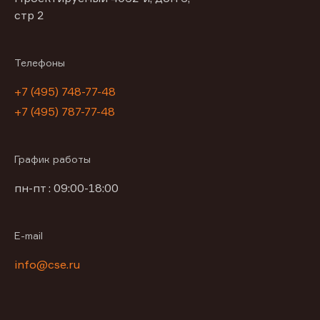
стр 2
Телефоны
+7 (495) 748-77-48
+7 (495) 787-77-48
График работы
пн-пт : 09:00-18:00
E-mail
info@cse.ru