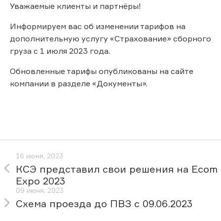
Уважаемые клиенты и партнёры!
Информируем вас об изменении тарифов на
дополнительную услугу «Страхование» сборного
груза с 1 июля 2023 года.
Обновленные тарифы опубликованы на сайте
компании в разделе «Документы».
16 июня, 2023
КСЭ представил свои решения на Ecom
Expo 2023
09 июня, 2023
Схема проезда до ПВЗ с 09.06.2023