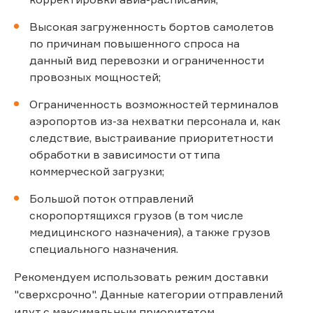
Высокая загруженность бортов самолетов
по причинам повышенного спроса на
данный вид перевозки и ограниченности
провозных мощностей;
Ограниченность возможностей терминалов
аэропортов из-за нехватки персонала и, как
следствие, выстраивание приоритетности
обработки в зависимости от типа
коммерческой загрузки;
Большой поток отправлений
скоропортящихся грузов (в том числе
медицинского назначения), а также грузов
специального назначения.
Рекомендуем использовать режим доставки
"сверхсрочно". Данные категории отправлений
идут с максимальным приоритетом.