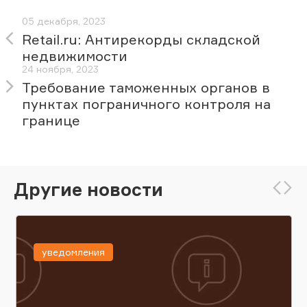
05 декабря, 2023
Retail.ru: Антирекорды складской
недвижимости
24 ноября, 2023
Требование таможенных органов в
пунктах пограничного контроля на
границе
Другие новости
уведомления