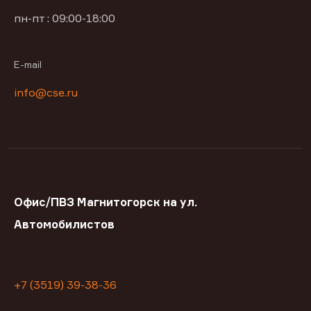
пн-пт : 09:00-18:00
E-mail
info@cse.ru
Офис/ПВЗ Магнитогорск на ул.
Автомобилистов
+7 (3519) 39-38-36