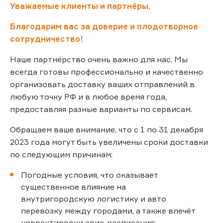
Уважаемые клиенты и партнёры,
Благодарим вас за доверие и плодотворное
сотрудничество!
Наше партнёрство очень важно для нас. Мы
всегда готовы профессионально и качественно
организовать доставку ваших отправлений в
любую точку РФ и в любое время года,
предоставляя разные варианты по сервисам.
Обращаем ваше внимание, что с 1 по 31 декабря
2023 года могут быть увеличены сроки доставки
по следующим причинам:
Погодные условия, что оказывает
существенное влияние на
внутригородскую логистику и авто
перевозку между городами, а также влечёт
корректировки авиа-расписания;