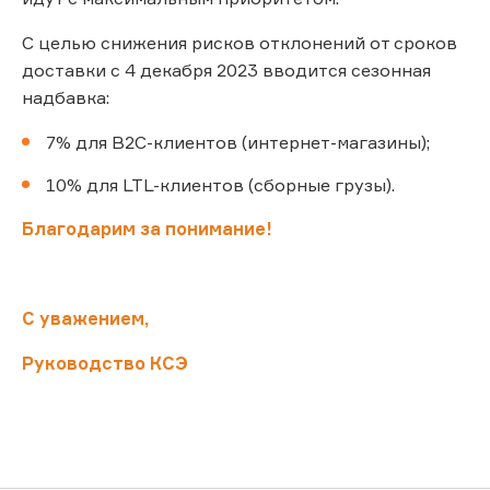
С целью снижения рисков отклонений от сроков
доставки с 4 декабря 2023 вводится сезонная
надбавка:
7% для B2C-клиентов (интернет-магазины);
10% для LTL-клиентов (сборные грузы).
Благодарим за понимание!
С уважением,
Руководство КСЭ