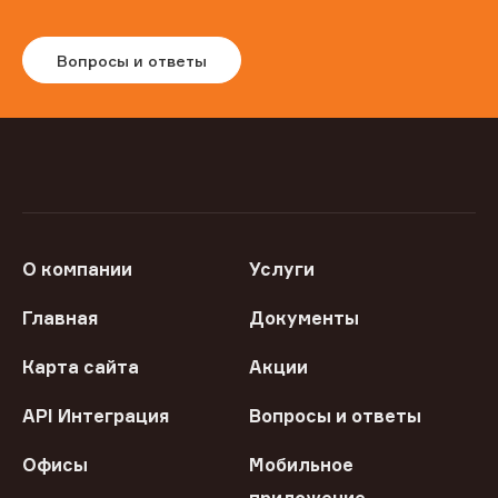
Вопросы и ответы
О компании
Услуги
Главная
Документы
Карта сайта
Акции
API Интеграция
Вопросы и ответы
Офисы
Мобильное