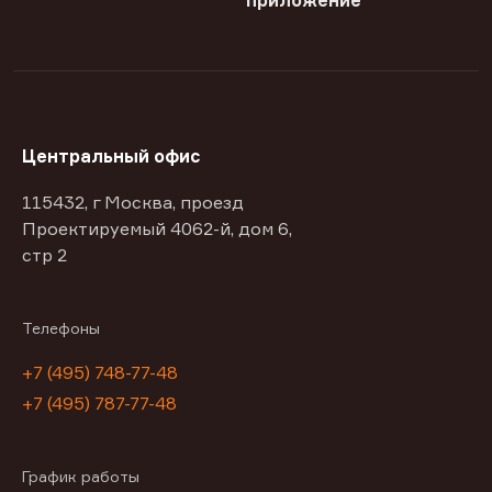
приложение
Центральный офис
115432, г Москва, проезд
Проектируемый 4062-й, дом 6,
стр 2
Телефоны
+7 (495) 748-77-48
+7 (495) 787-77-48
График работы