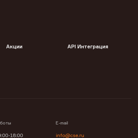
Акции
API Интеграция
аботы
E-mail
9:00-18:00
info@cse.ru