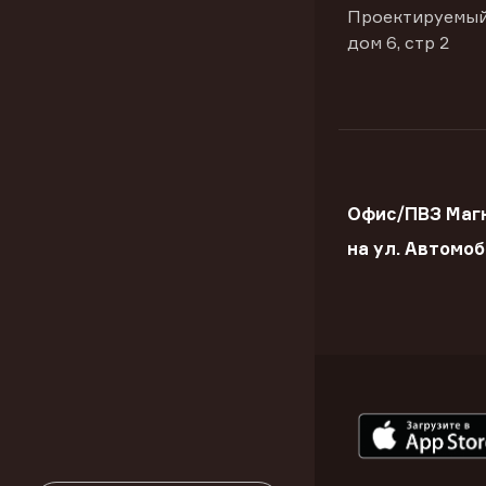
Проектируемый
дом 6, стр 2
Офис/ПВЗ Маг
на ул. Автомо