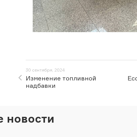
30 сентября, 2024
Изменение топливной
Ec
надбавки
е новости