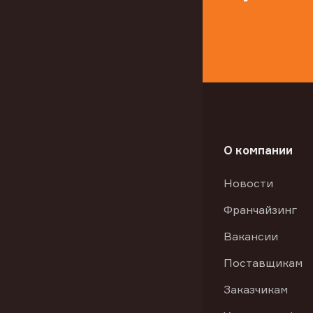
О компании
Новости
Франчайзинг
Вакансии
Поставщикам
Заказчикам