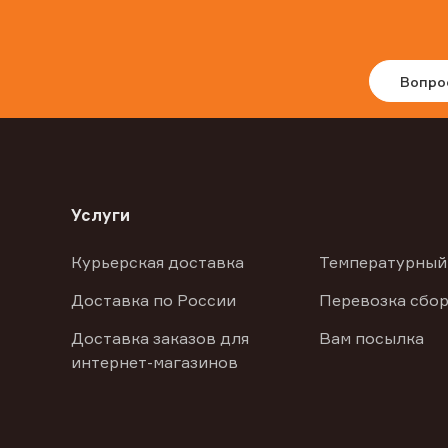
Вопро
Услуги
Курьерская доставка
Температурный
Доставка по России
Перевозка сбор
Доставка заказов для
Вам посылка
интернет-магазинов