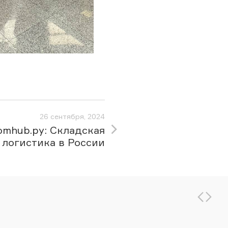
26 сентября, 2024
omhub.ру: Складская
логистика в России