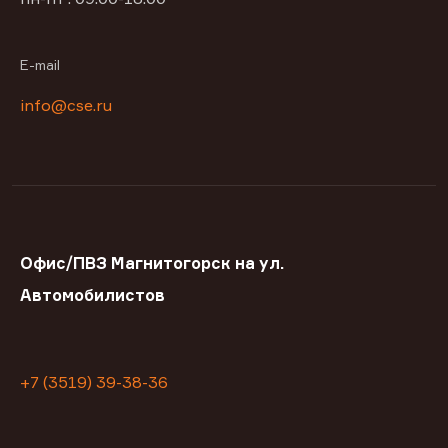
E-mail
info@cse.ru
Офис/ПВЗ Магнитогорск на ул.
Автомобилистов
+7 (3519) 39-38-36