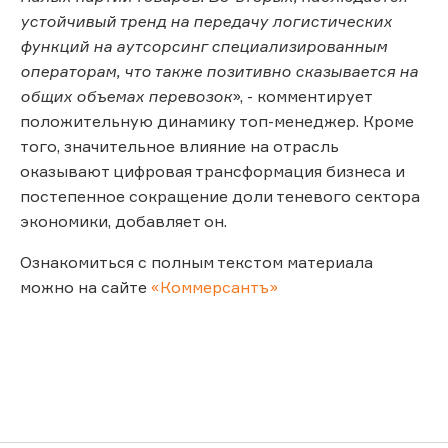
устойчивый тренд на передачу логистических
функций на аутсорсинг специализированным
операторам, что также позитивно сказывается на
общих объемах перевозок
», - комментирует
положительную динамику топ-менеджер. Кроме
того, значительное влияние на отрасль
оказывают цифровая трансформация бизнеса и
постепенное сокращение доли теневого сектора
экономики, добавляет он.
Ознакомиться с полным текстом материала
можно на сайте
«Коммерсантъ»