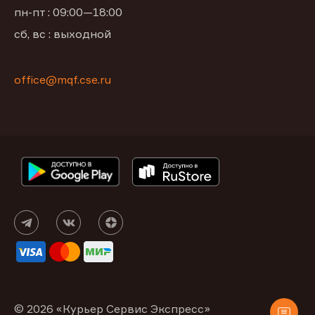
пн-пт : 09:00—18:00
сб, вс : выходной
office@mqf.cse.ru
© 2026 «Курьер Сервис Экспресс»