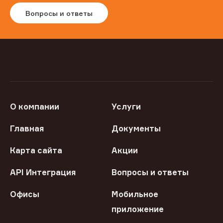
Вопросы и ответы
О компании
Услуги
Главная
Документы
Карта сайта
Акции
API Интеграция
Вопросы и ответы
Офисы
Мобильное
приложение