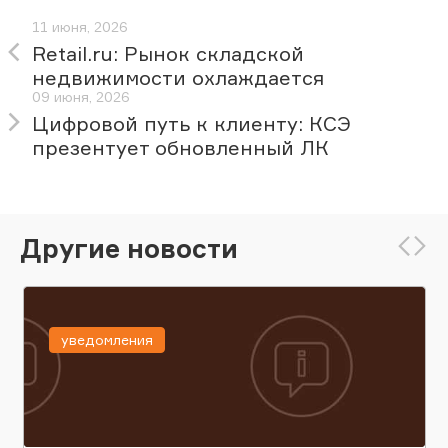
11 июня, 2026
Retail.ru: Рынок складской
недвижимости охлаждается
09 июня, 2026
Цифровой путь к клиенту: КСЭ
презентует обновленный ЛК
Другие новости
уведомления