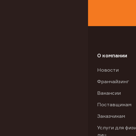
О компании
Новости
Франчайзинг
Вакансии
Поставщикам
Заказчикам
Услуги для физ
лиц