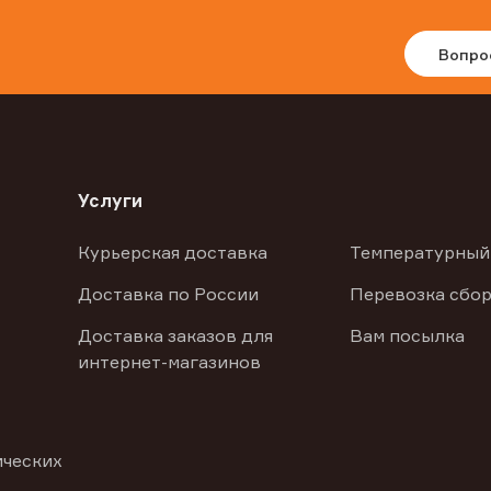
Вопро
Услуги
Курьерская доставка
Температурный
Доставка по России
Перевозка сбор
Доставка заказов для
Вам посылка
интернет-магазинов
ических