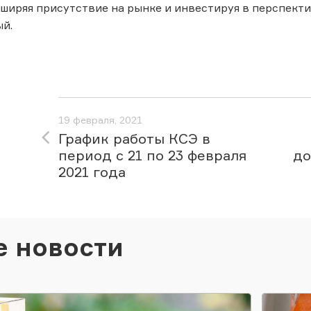
ширяя присутствие на рынке и инвестируя в перспект
й.
19 февраля, 2021
График работы КСЭ в
период с 21 по 23 февраля
до
2021 года
е новости