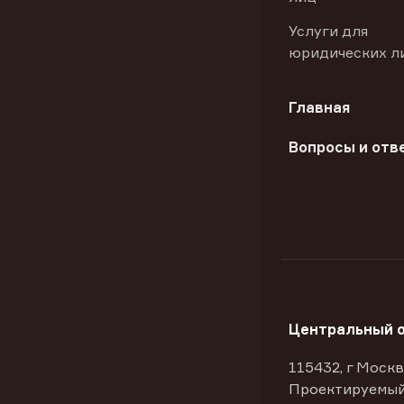
Услуги для
юридических л
Главная
Вопросы и отв
Центральный 
115432, г Москв
Проектируемый