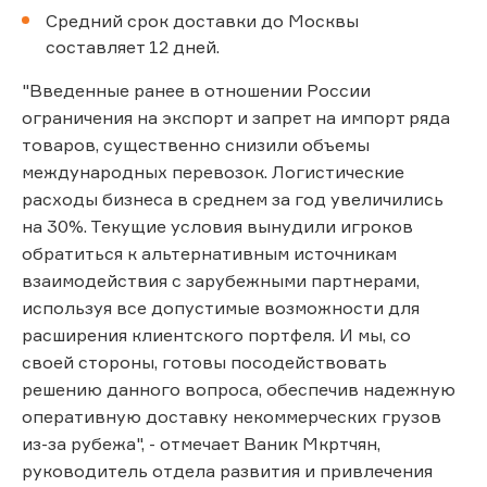
Средний срок доставки до Москвы
составляет 12 дней.
"Введенные ранее в отношении России
ограничения на экспорт и запрет на импорт ряда
товаров, существенно снизили объемы
международных перевозок. Логистические
расходы бизнеса в среднем за год увеличились
на 30%. Текущие условия вынудили игроков
обратиться к альтернативным источникам
взаимодействия с зарубежными партнерами,
используя все допустимые возможности для
расширения клиентского портфеля. И мы, со
своей стороны, готовы посодействовать
решению данного вопроса, обеспечив надежную
оперативную доставку некоммерческих грузов
из-за рубежа", - отмечает Ваник Мкртчян,
руководитель отдела развития и привлечения