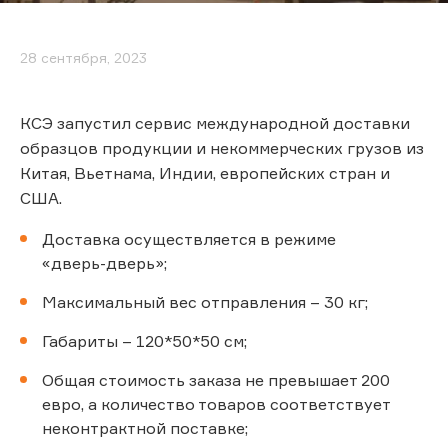
28 сентября, 2023
КСЭ запустил сервис международной доставки
образцов продукции и некоммерческих грузов из
Китая, Вьетнама, Индии, европейских стран и
США.
Доставка осуществляется в режиме
«дверь-дверь»;
Максимальный вес отправления – 30 кг;
Габариты – 120*50*50 см;
Общая стоимость заказа не превышает 200
евро, а количество товаров соответствует
неконтрактной поставке;