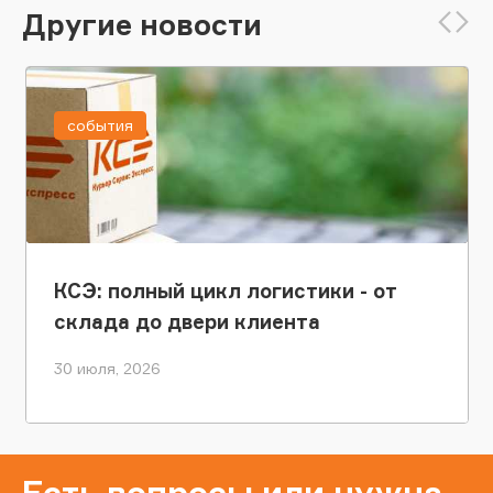
Другие новости
события
КСЭ: полный цикл логистики - от
склада до двери клиента
30 июля, 2026