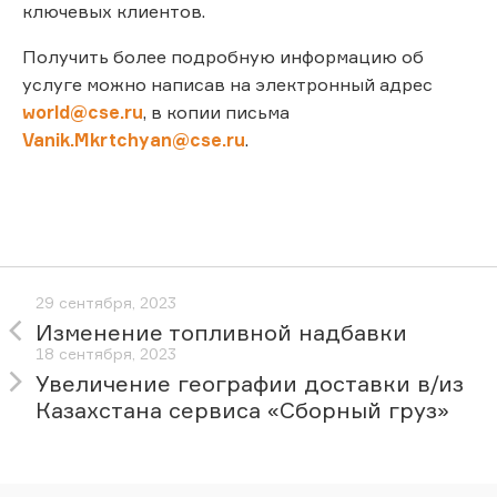
ключевых клиентов.
Получить более подробную информацию об
услуге можно написав на электронный адрес
world@cse.ru
, в копии письма
Vanik.Mkrtchyan@cse.ru
.
29 сентября, 2023
Изменение топливной надбавки
18 сентября, 2023
Увеличение географии доставки в/из
Казахстана сервиса «Сборный груз»