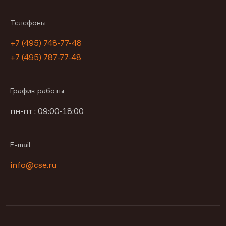
Телефоны
+7 (495) 748-77-48
+7 (495) 787-77-48
График работы
пн-пт : 09:00-18:00
E-mail
info@cse.ru