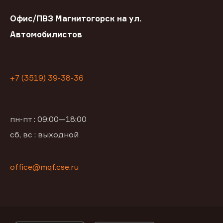
Офис/ПВЗ Магнитогорск на ул.
Автомобилистов
+7 (3519) 39-38-36
пн-пт : 09:00—18:00
сб, вс : выходной
office@mqf.cse.ru