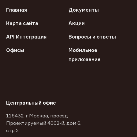
Главная
Документы
Карта сайта
Акции
API Интеграция
Вопросы и ответы
Офисы
Мобильное
приложение
Центральный офис
115432, г Москва, проезд
Проектируемый 4062-й, дом 6,
стр 2