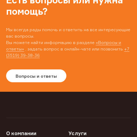
Есть вопросы или нужна
помощь?
Мы всегда рады помочь и ответить на все интересующие
вас вопросы.
Вы можете найти информацию в разделе
«Вопросы и
ответы»
, задать вопрос в онлайн-чате или позвонить
+7
(3519) 39-38-36
Вопросы и ответы
О компании
Услуги