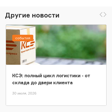
Другие новости
события
КСЭ: полный цикл логистики - от
склада до двери клиента
30 июля, 2026