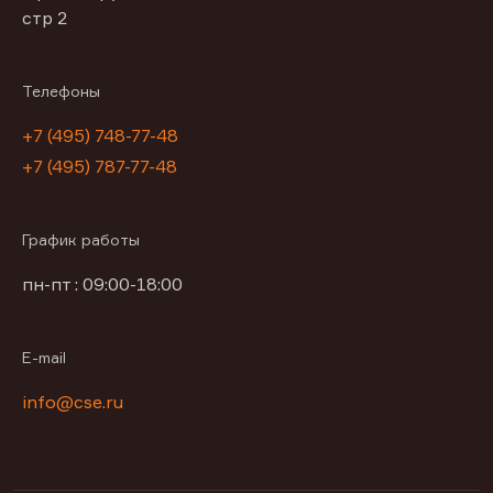
стр 2
Телефоны
+7 (495) 748-77-48
+7 (495) 787-77-48
График работы
пн-пт : 09:00-18:00
E-mail
info@cse.ru