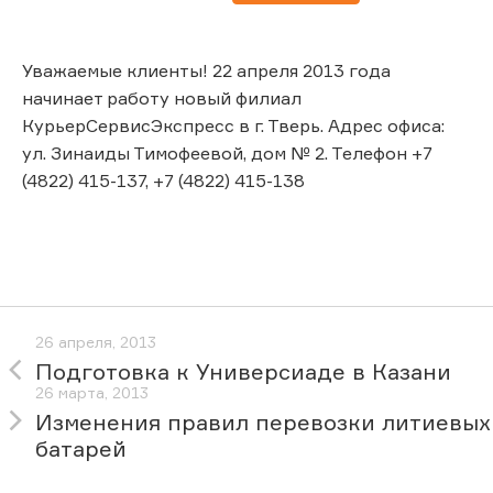
Уважаемые клиенты! 22 апреля 2013 года
начинает работу новый филиал
КурьерСервисЭкспресс в г. Тверь. Адрес офиса:
ул. Зинаиды Тимофеевой, дом № 2. Телефон +7
(4822) 415-137, +7 (4822) 415-138
26 апреля, 2013
Подготовка к Универсиаде в Казани
26 марта, 2013
Изменения правил перевозки литиевых
батарей