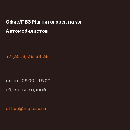
Офис/ПВЗ Магнитогорск на ул.
Автомобилистов
+7 (3519) 39-38-36
пн-пт : 09:00—18:00
сб, вс : выходной
office@mqf.cse.ru