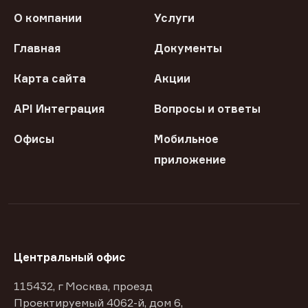
О компании
Услуги
Главная
Документы
Карта сайта
Акции
API Интеграция
Вопросы и ответы
Офисы
Мобильное
приложение
Центральный офис
115432, г Москва, проезд
Проектируемый 4062-й, дом 6,