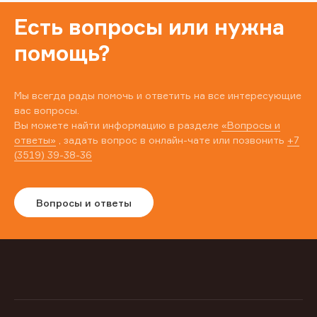
Есть вопросы или нужна
помощь?
Мы всегда рады помочь и ответить на все интересующие
вас вопросы.
Вы можете найти информацию в разделе
«Вопросы и
ответы»
, задать вопрос в онлайн-чате или позвонить
+7
(3519) 39-38-36
Вопросы и ответы