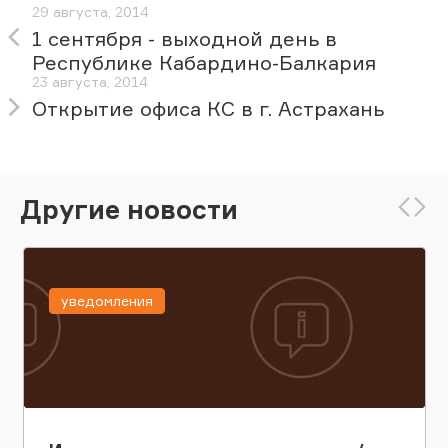
29 августа, 2014
1 сентября - выходной день в
Республике Кабардино-Балкария
23 августа, 2014
Открытие офиса КС в г. Астрахань
Другие новости
уведомления