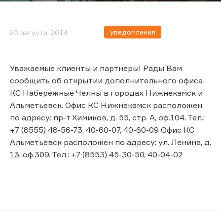
уведомления
25 августа, 2014
Уважаемые клиенты и партнеры! Рады Вам
сообщить об открытии дополнительного офиса
КС Набережные Челны в городах Нижнекамск и
Альметьевск. Офис КС Нижнекамск расположен
по адресу: пр-т Химиков, д. 55, стр. А, оф.104. Тел.:
+7 (8555) 48-56-73, 40-60-07, 40-60-09 Офис КС
Альметьевск расположен по адресу: ул. Ленина, д.
13, оф.309. Тел.: +7 (8553) 45-30-50, 40-04-02