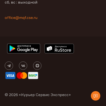
сб, вс : выходной
office@mqf.cse.ru
© 2026 «Курьер Сервис Экспресс»