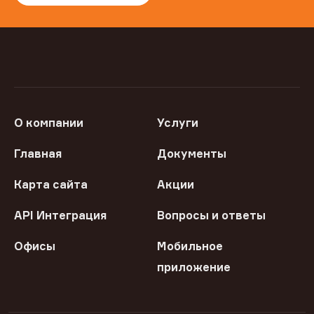
О компании
Услуги
Главная
Документы
Карта сайта
Акции
API Интеграция
Вопросы и ответы
Офисы
Мобильное
приложение