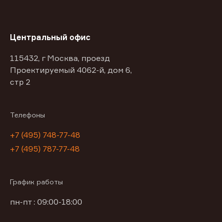
Центральный офис
115432, г Москва, проезд
Проектируемый 4062-й, дом 6,
стр 2
Телефоны
+7 (495) 748-77-48
+7 (495) 787-77-48
График работы
пн-пт : 09:00-18:00