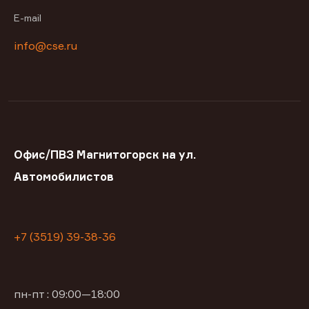
E-mail
info@cse.ru
Офис/ПВЗ Магнитогорск на ул.
Автомобилистов
+7 (3519) 39-38-36
пн-пт : 09:00—18:00