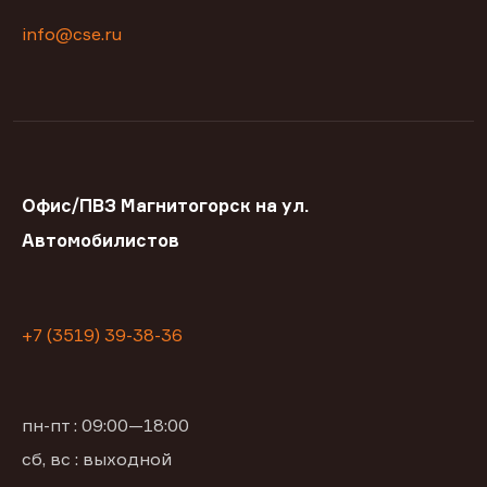
info@cse.ru
Офис/ПВЗ Магнитогорск на ул.
Автомобилистов
+7 (3519) 39-38-36
пн-пт : 09:00—18:00
сб, вс : выходной