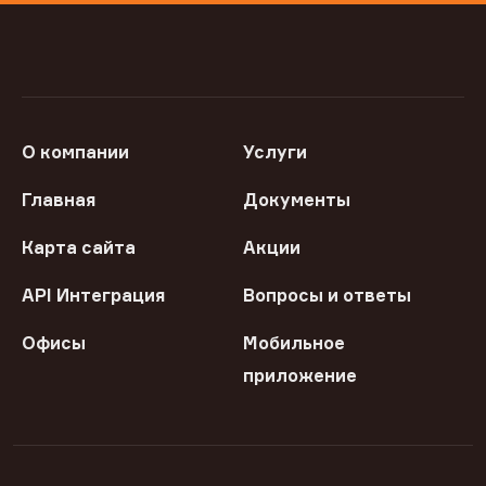
О компании
Услуги
Главная
Документы
Карта сайта
Акции
API Интеграция
Вопросы и ответы
Офисы
Мобильное
приложение