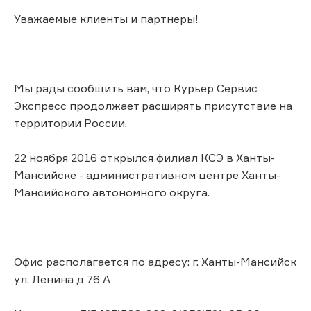
Уважаемые клиенты и партнеры!
Мы рады сообщить вам, что Курьер Сервис
Экспресс продолжает расширять присутствие на
территории России.
22 ноября 2016 открылся филиал КСЭ в Ханты-
Мансийске - административном центре Ханты-
Мансийского автономного округа.
Офис располагается по адресу: г. Ханты-Мансийск
ул. Ленина д 76 А