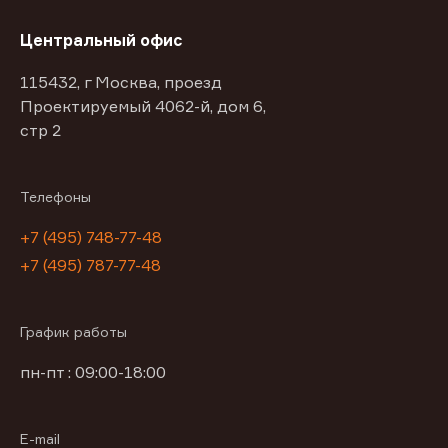
Центральный офис
115432, г Москва, проезд
Проектируемый 4062-й, дом 6,
стр 2
Телефоны
+7 (495) 748-77-48
+7 (495) 787-77-48
График работы
пн-пт : 09:00-18:00
E-mail