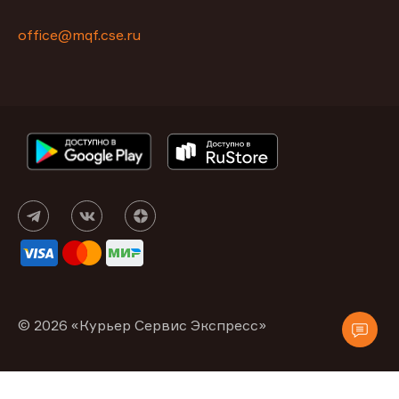
office@mqf.cse.ru
© 2026 «Курьер Сервис Экспресс»