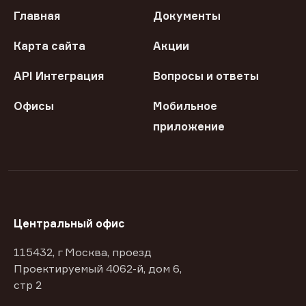
Главная
Документы
Карта сайта
Акции
API Интеграция
Вопросы и ответы
Офисы
Мобильное
приложение
Центральный офис
115432, г Москва, проезд
Проектируемый 4062-й, дом 6,
стр 2