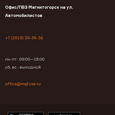
Офис/ПВЗ Магнитогорск на ул.
Автомобилистов
+7 (3519) 39-38-36
пн-пт : 09:00—18:00
сб, вс : выходной
office@mqf.cse.ru