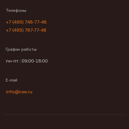
Телефоны
+7 (495) 748-77-48
+7 (495) 787-77-48
График работы
пн-пт : 09:00-18:00
E-mail
info@cse.ru