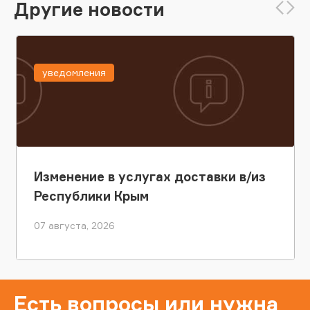
Другие новости
уведомления
Изменение в услугах доставки в/из
Республики Крым
07 августа, 2026
Есть вопросы или нужна