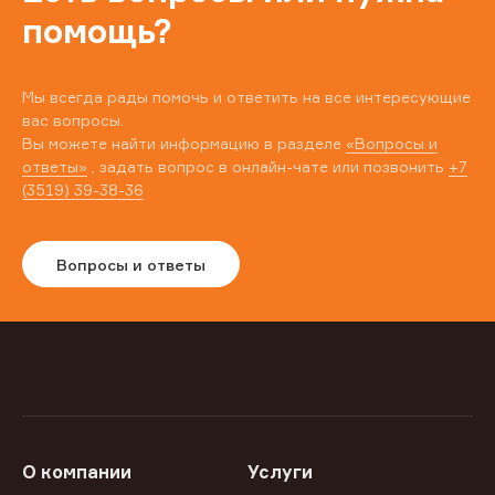
помощь?
Мы всегда рады помочь и ответить на все интересующие
вас вопросы.
Вы можете найти информацию в разделе
«Вопросы и
ответы»
, задать вопрос в онлайн-чате или позвонить
+7
(3519) 39-38-36
Вопросы и ответы
О компании
Услуги