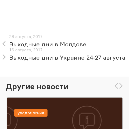
28 августа, 2017
Выходные дни в Молдове
16 августа, 2017
Выходные дни в Украине 24-27 августа
Другие новости
уведомления