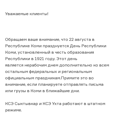
Уважаемые клиенты!
Обращаем ваше внимание, что 22 августа в
Республике Коми празднуется День Республики
Коми, установленный в честь образования
Республики в 1921 году. Этот день
является нерабочим днем дополнительно ко всем
остальным федеральных и региональным
официальным праздникам.Примите это во
внимание, если планируете отправлять письма
или грузы в Коми в ближайшие дни.
КСЭ Сыктывкар и КСЭ Ухта работают в штатном
режиме.