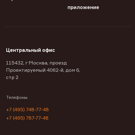
приложение
Центральный офис
115432, г Москва, проезд
Проектируемый 4062-й, дом 6,
стр 2
Телефоны
+7 (495) 748-77-48
+7 (495) 787-77-48