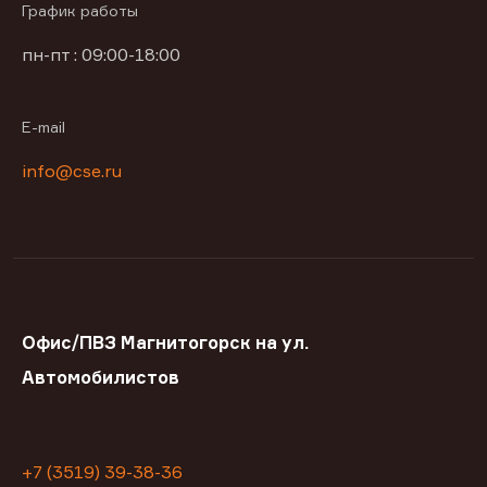
График работы
пн-пт : 09:00-18:00
E-mail
info@cse.ru
Офис/ПВЗ Магнитогорск на ул.
Автомобилистов
+7 (3519) 39-38-36