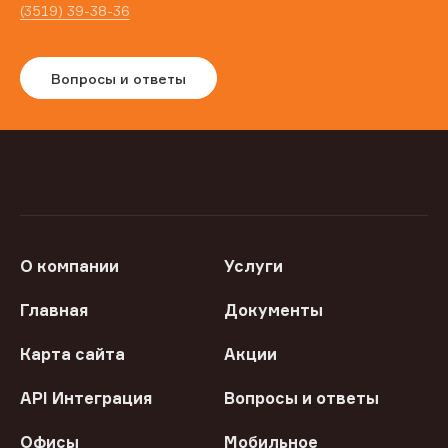
(3519) 39-38-36
Вопросы и ответы
О компании
Услуги
Главная
Документы
Карта сайта
Акции
API Интеграция
Вопросы и ответы
Офисы
Мобильное