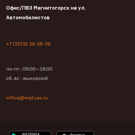
Офис/ПВЗ Магнитогорск на ул.
Автомобилистов
+7 (3519) 39-38-36
пн-пт : 09:00—18:00
сб, вс : выходной
office@mqf.cse.ru