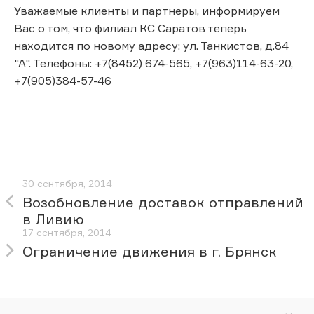
Уважаемые клиенты и партнеры, информируем
Вас о том, что филиал КС Саратов теперь
находится по новому адресу: ул. Танкистов, д.84
"А". Телефоны: +7(8452) 674-565, +7(963)114-63-20,
+7(905)384-57-46
30 сентября, 2014
Возобновление доставок отправлений
в Ливию
17 сентября, 2014
Ограничение движения в г. Брянск