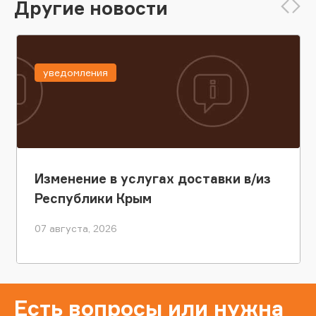
Другие новости
уведомления
Изменение в услугах доставки в/из
Республики Крым
07 августа, 2026
Есть вопросы или нужна