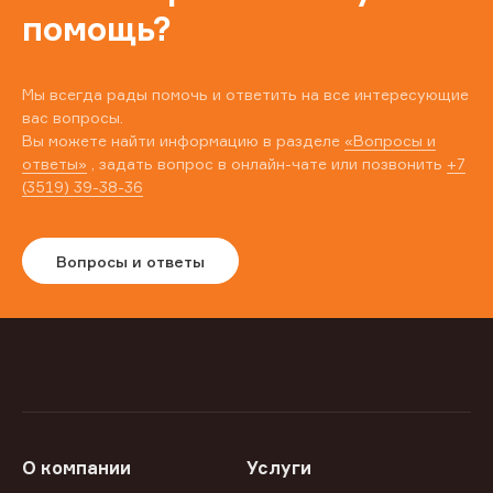
помощь?
Мы всегда рады помочь и ответить на все интересующие
вас вопросы.
Вы можете найти информацию в разделе
«Вопросы и
ответы»
, задать вопрос в онлайн-чате или позвонить
+7
(3519) 39-38-36
Вопросы и ответы
О компании
Услуги