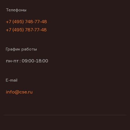
Телефоны
+7 (495) 748-77-48
+7 (495) 787-77-48
График работы
пн-пт : 09:00-18:00
E-mail
info@cse.ru