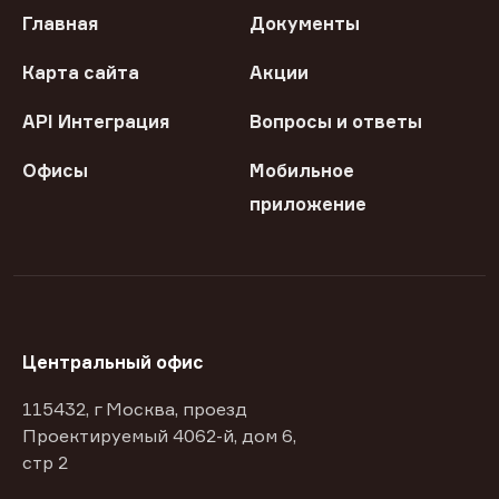
Главная
Документы
Карта сайта
Акции
API Интеграция
Вопросы и ответы
Офисы
Мобильное
приложение
Центральный офис
115432, г Москва, проезд
Проектируемый 4062-й, дом 6,
стр 2