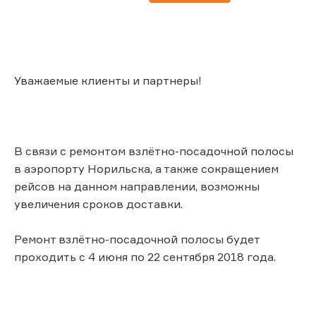
Уважаемые клиенты и партнеры!
В связи с ремонтом взлётно-посадочной полосы
в аэропорту Норильска, а также сокращением
рейсов на данном направлении, возможны
увеличения сроков доставки.
Ремонт взлётно-посадочной полосы будет
проходить с 4 июня по 22 сентября 2018 года.