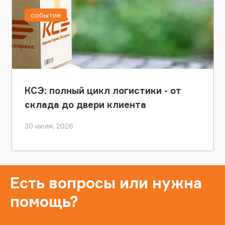
события
КСЭ: полный цикл логистики - от
склада до двери клиента
30 июля, 2026
Есть вопросы или нужна
помощь?