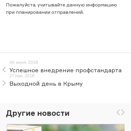
Пожалуйста, учитывайте данную информацию
при планировании отправлений.
06 июня, 2018
Успешное внедрение профстандарта
27 мая, 2018
Выходной день в Крыму
Другие новости