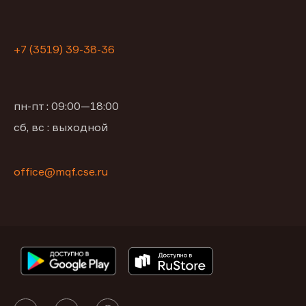
+7 (3519) 39-38-36
пн-пт : 09:00—18:00
сб, вс : выходной
office@mqf.cse.ru