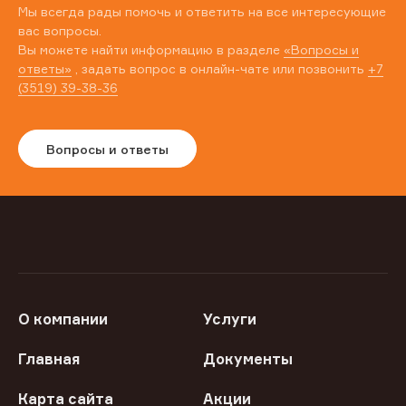
Мы всегда рады помочь и ответить на все интересующие
вас вопросы.
Вы можете найти информацию в разделе
«Вопросы и
ответы»
, задать вопрос в онлайн-чате или позвонить
+7
(3519) 39-38-36
Вопросы и ответы
О компании
Услуги
Главная
Документы
Карта сайта
Акции