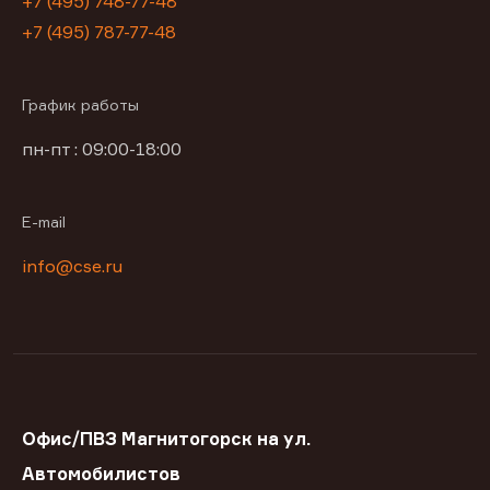
+7 (495) 748-77-48
+7 (495) 787-77-48
График работы
пн-пт : 09:00-18:00
E-mail
info@cse.ru
Офис/ПВЗ Магнитогорск на ул.
Автомобилистов