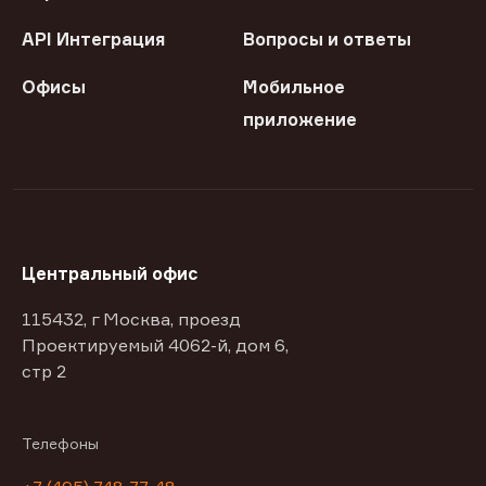
API Интеграция
Вопросы и ответы
Офисы
Мобильное
приложение
Центральный офис
115432, г Москва, проезд
Проектируемый 4062-й, дом 6,
стр 2
Телефоны