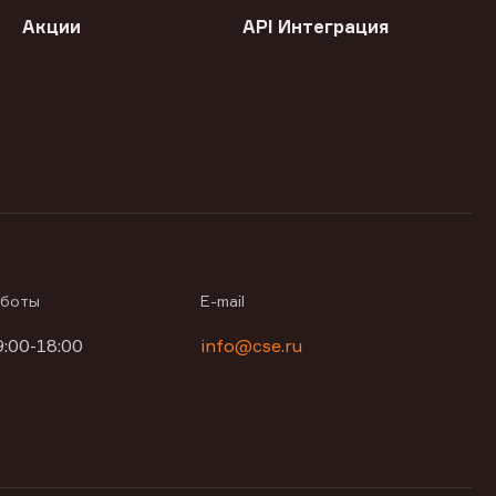
Акции
API Интеграция
аботы
E-mail
9:00-18:00
info@cse.ru