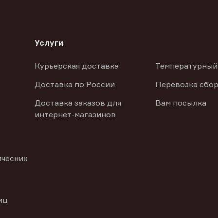
Услуги
Курьерская доставка
Температурный
Доставка по России
Перевозка сбор
Доставка заказов для
Вам посылка
интернет-магазинов
ических
иц