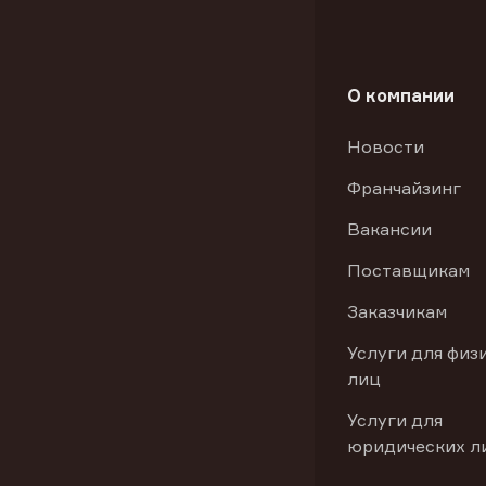
О компании
Новости
Франчайзинг
Вакансии
Поставщикам
Заказчикам
Услуги для физ
лиц
Услуги для
юридических л