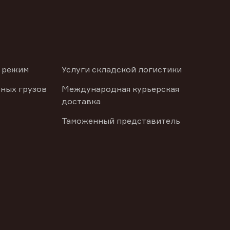
 режим
Услуги складской логистики
ных грузов
Международная курьерская
доставка
Таможенный представитель