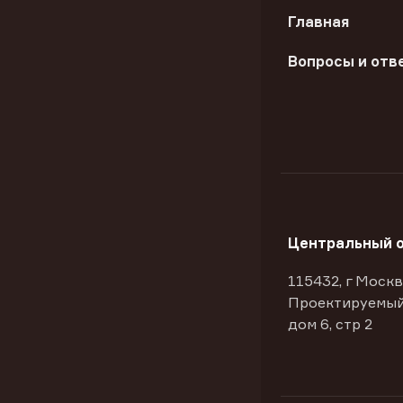
Главная
Вопросы и отв
Центральный 
115432, г Москв
Проектируемый
дом 6, стр 2