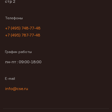
стр 2
Телефоны
+7 (495) 748-77-48
+7 (495) 787-77-48
График работы
пн-пт : 09:00-18:00
E-mail
info@cse.ru