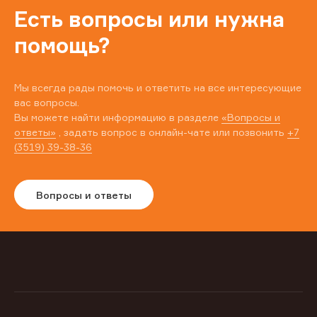
Есть вопросы или нужна
помощь?
Мы всегда рады помочь и ответить на все интересующие
вас вопросы.
Вы можете найти информацию в разделе
«Вопросы и
ответы»
, задать вопрос в онлайн-чате или позвонить
+7
(3519) 39-38-36
Вопросы и ответы