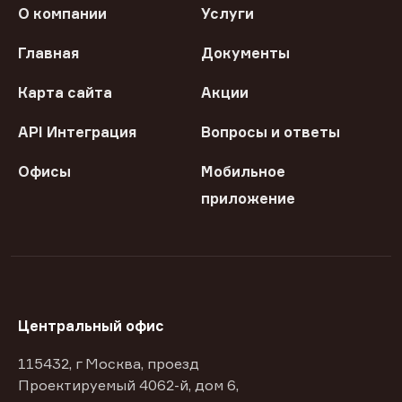
О компании
Услуги
Главная
Документы
Карта сайта
Акции
API Интеграция
Вопросы и ответы
Офисы
Мобильное
приложение
Центральный офис
115432, г Москва, проезд
Проектируемый 4062-й, дом 6,