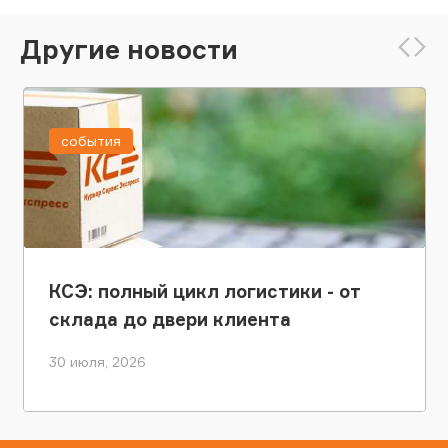
Другие новости
события
КСЭ: полный цикл логистики - от
склада до двери клиента
30 июля, 2026