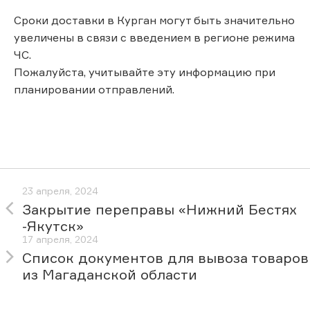
Сроки доставки в Курган могут быть значительно
увеличены в связи с введением в регионе режима
ЧС.
Пожалуйста, учитывайте эту информацию при
планировании отправлений.
23 апреля, 2024
Закрытие переправы «Нижний Бестях
-Якутск»
17 апреля, 2024
Список документов для вывоза товаров
из Магаданской области