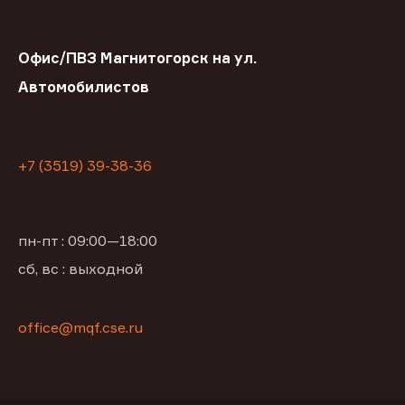
Офис/ПВЗ Магнитогорск на ул.
Автомобилистов
+7 (3519) 39-38-36
пн-пт : 09:00—18:00
сб, вс : выходной
office@mqf.cse.ru