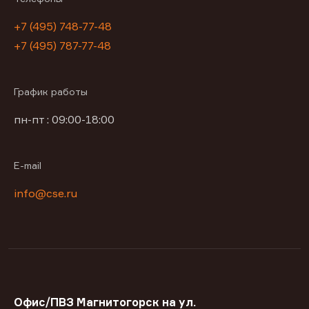
+7 (495) 748-77-48
+7 (495) 787-77-48
График работы
пн-пт : 09:00-18:00
E-mail
info@cse.ru
Офис/ПВЗ Магнитогорск на ул.