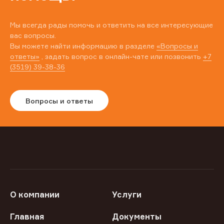
Мы всегда рады помочь и ответить на все интересующие
вас вопросы.
Вы можете найти информацию в разделе
«Вопросы и
ответы»
, задать вопрос в онлайн-чате или позвонить
+7
(3519) 39-38-36
Вопросы и ответы
О компании
Услуги
Главная
Документы