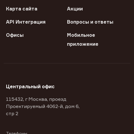
Карта сайта
Акции
API Интеграция
Вопросы и ответы
Офисы
Мобильное
приложение
Центральный офис
115432, г Москва, проезд
Проектируемый 4062-й, дом 6,
стр 2
Телефоны