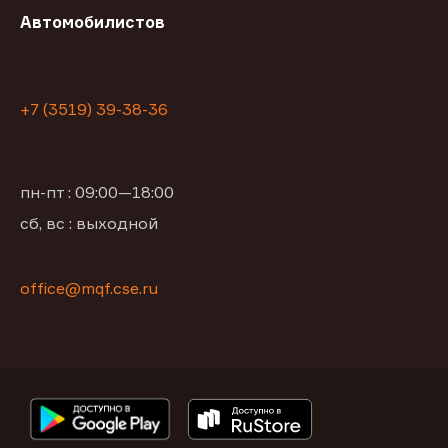
Автомобилистов
+7 (3519) 39-38-36
пн-пт : 09:00—18:00
сб, вс : выходной
office@mqf.cse.ru