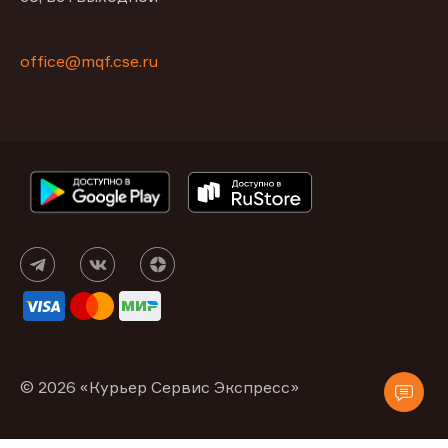
office@mqf.cse.ru
© 2026 «Курьер Сервис Экспресс»