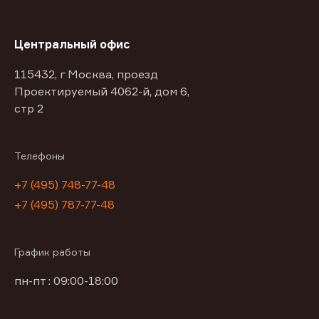
Центральный офис
115432, г Москва, проезд
Проектируемый 4062-й, дом 6,
стр 2
Телефоны
+7 (495) 748-77-48
+7 (495) 787-77-48
График работы
пн-пт : 09:00-18:00