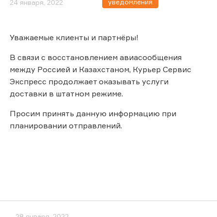
уведомления
24 января, 2022
Уважаемые клиенты и партнёры!
В связи с восстановлением авиасообщения
между Россией и Казахстаном, Курьер Сервис
Экспресс продолжает оказывать услуги
доставки в штатном режиме.
Просим принять данную информацию при
планировании отправлений.
28 января, 2022