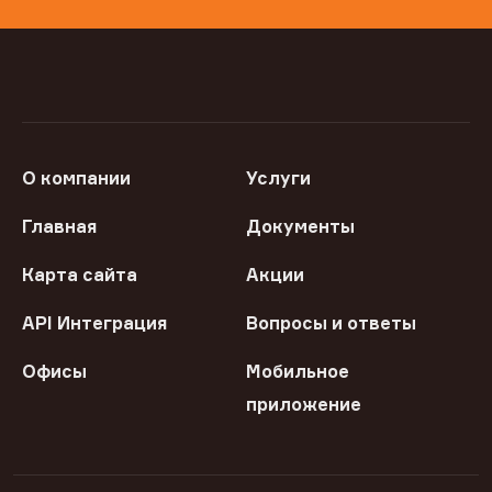
О компании
Услуги
Главная
Документы
Карта сайта
Акции
API Интеграция
Вопросы и ответы
Офисы
Мобильное
приложение