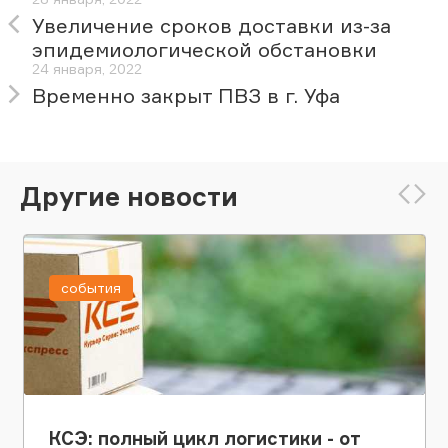
Увеличение сроков доставки из-за
эпидемиологической обстановки
24 января, 2022
Временно закрыт ПВЗ в г. Уфа
Другие новости
события
КСЭ: полный цикл логистики - от