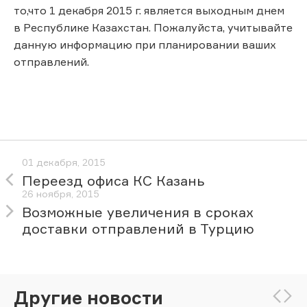
то,что 1 декабря 2015 г. является выходным днем
в Республике Казахстан. Пожалуйста, учитывайте
данную информацию при планировании ваших
отправлений.
01 декабря, 2015
Переезд офиса КС Казань
26 ноября, 2015
Возможные увеличения в сроках
доставки отправлений в Турцию
Другие новости