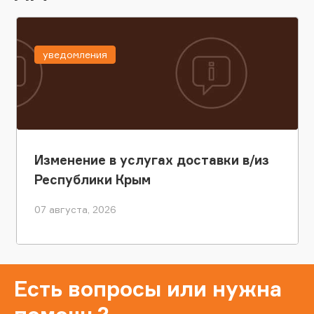
уведомления
Изменение в услугах доставки в/из
Республики Крым
07 августа, 2026
Есть вопросы или нужна