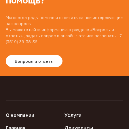
помощь?
Мы всегда рады помочь и ответить на все интересующие
вас вопросы.
Вы можете найти информацию в разделе
«Вопросы и
ответы»
, задать вопрос в онлайн-чате или позвонить
+7
(3519) 39-38-36
Вопросы и ответы
О компании
Услуги
Главная
Документы