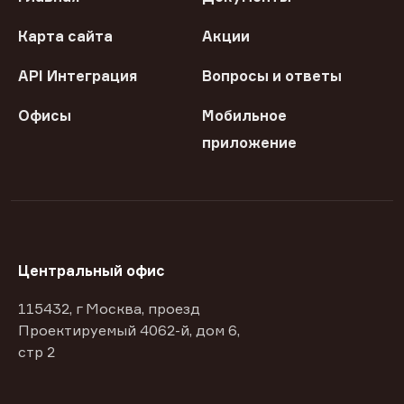
Карта сайта
Акции
API Интеграция
Вопросы и ответы
Офисы
Мобильное
приложение
Центральный офис
115432, г Москва, проезд
Проектируемый 4062-й, дом 6,
стр 2