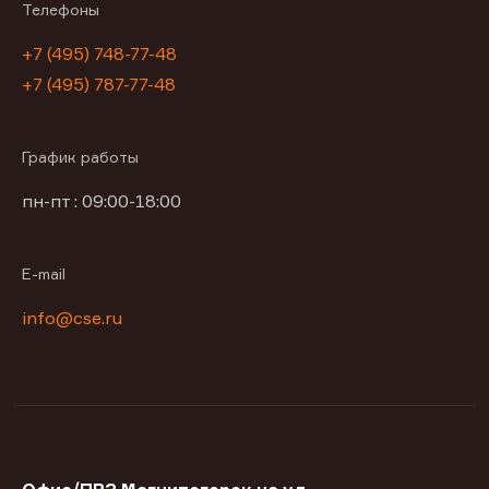
Телефоны
+7 (495) 748-77-48
+7 (495) 787-77-48
График работы
пн-пт : 09:00-18:00
E-mail
info@cse.ru