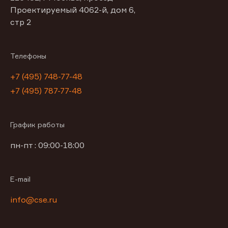
Проектируемый 4062-й, дом 6,
стр 2
Телефоны
+7 (495) 748-77-48
+7 (495) 787-77-48
График работы
пн-пт : 09:00-18:00
E-mail
info@cse.ru