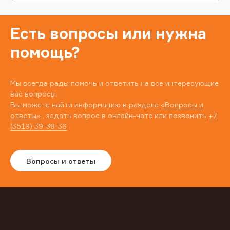
Есть вопросы или нужна
помощь?
Мы всегда рады помочь и ответить на все интересующие
вас вопросы.
Вы можете найти информацию в разделе
«Вопросы и
ответы»
, задать вопрос в онлайн-чате или позвонить
+7
(3519) 39-38-36
Вопросы и ответы