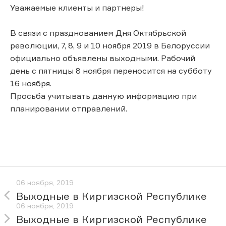
Уважаемые клиенты и партнеры!
В связи с празднованием Дня Октябрьской
революции, 7, 8, 9 и 10 ноября 2019 в Белоруссии
официально объявлены выходными. Рабочий
день с пятницы 8 ноября переносится на субботу
16 ноября.
Просьба учитывать данную информацию при
планировании отправлений.
06 ноября, 2019
Выходные в Киргизской Республике
06 ноября, 2019
Выходные в Киргизской Республике