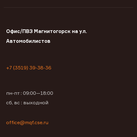
Офис/ПВЗ Магнитогорск на ул.
Автомобилистов
+7 (3519) 39-38-36
пн-пт : 09:00—18:00
сб, вс : выходной
office@mqf.cse.ru