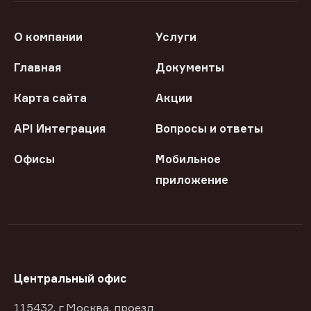
О компании
Услуги
Главная
Документы
Карта сайта
Акции
API Интеграция
Вопросы и ответы
Офисы
Мобильное
приложение
Центральный офис
115432, г Москва, проезд