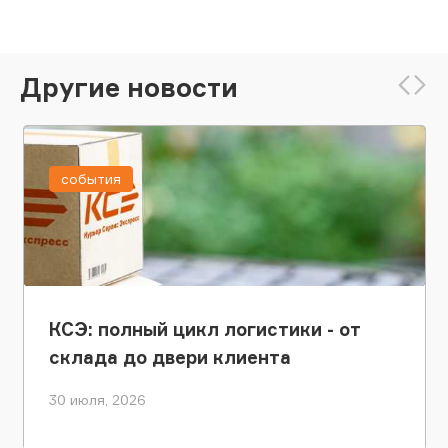
Другие новости
события
КСЭ: полный цикл логистики - от
склада до двери клиента
30 июля, 2026