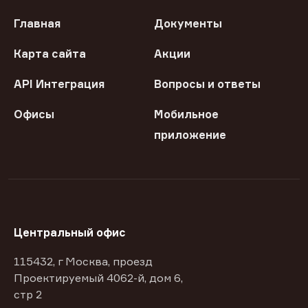
Главная
Документы
Карта сайта
Акции
API Интеграция
Вопросы и ответы
Офисы
Мобильное
приложение
Центральный офис
115432, г Москва, проезд
Проектируемый 4062-й, дом 6,
стр 2