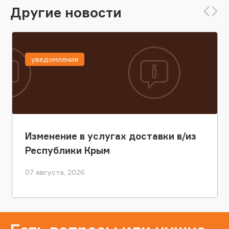
Другие новости
уведомления
Изменение в услугах доставки в/из
Республики Крым
07 августа, 2026