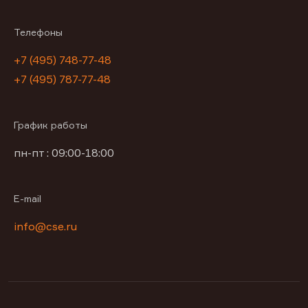
Телефоны
+7 (495) 748-77-48
+7 (495) 787-77-48
График работы
пн-пт : 09:00-18:00
E-mail
info@cse.ru