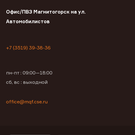
Офис/ПВЗ Магнитогорск на ул.
Автомобилистов
+7 (3519) 39-38-36
пн-пт : 09:00—18:00
сб, вс : выходной
office@mqf.cse.ru