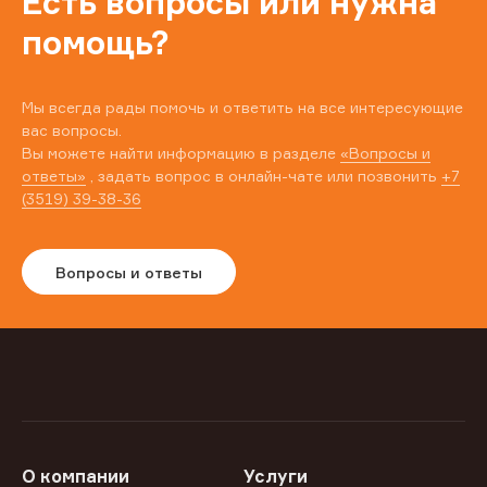
Есть вопросы или нужна
помощь?
Мы всегда рады помочь и ответить на все интересующие
вас вопросы.
Вы можете найти информацию в разделе
«Вопросы и
ответы»
, задать вопрос в онлайн-чате или позвонить
+7
(3519) 39-38-36
Вопросы и ответы
О компании
Услуги