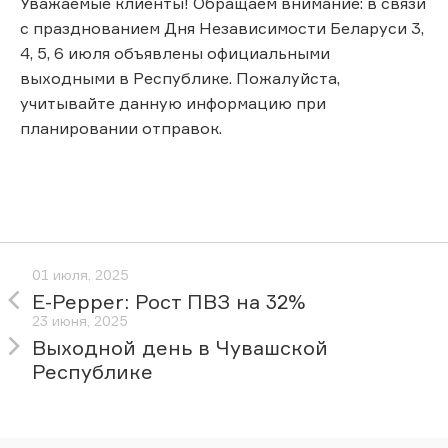
Уважаемые клиенты! Обращаем внимание: в связи
с празднованием Дня Независимости Беларуси 3,
4, 5, 6 июля объявлены официальными
выходными в Республике. Пожалуйста,
учитывайте данную информацию при
планировании отправок.
01 июля, 2025
E-Pepper: Рост ПВЗ на 32%
23 июня, 2025
Выходной день в Чувашской
Республике