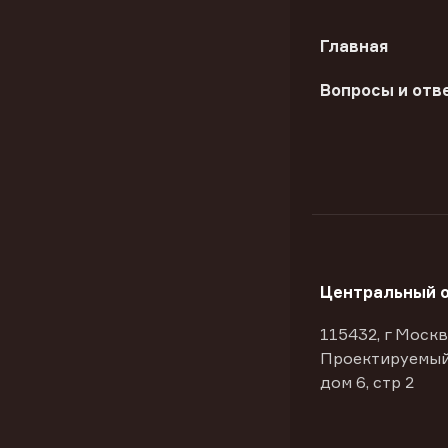
Главная
Вопросы и отв
Центральный 
115432, г Москв
Проектируемый
дом 6, стр 2