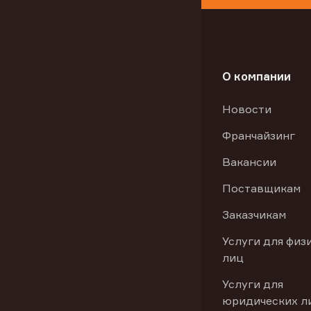
О компании
Новости
Франчайзинг
Вакансии
Поставщикам
Заказчикам
Услуги для физ
лиц
Услуги для
юридических л