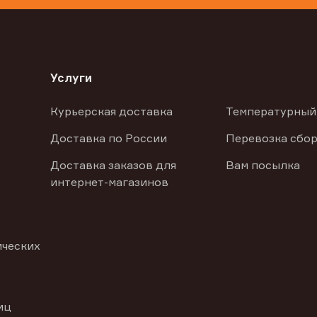
Услуги
Курьерская доставка
Температурный
Доставка по России
Перевозка сбор
Доставка заказов для
Вам посылка
интернет-магазинов
ических
иц