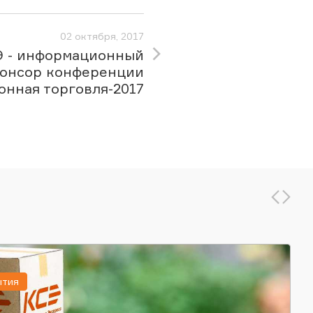
02 октября, 2017
 - информационный
онсор конференции
онная торговля-2017
ытия