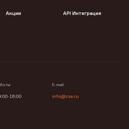
Акции
API Интеграция
аботы
E-mail
9:00-18:00
info@cse.ru