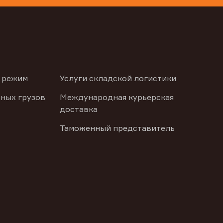
 режим
Услуги складской логистики
ных грузов
Международная курьерская
доставка
Таможенный представитель