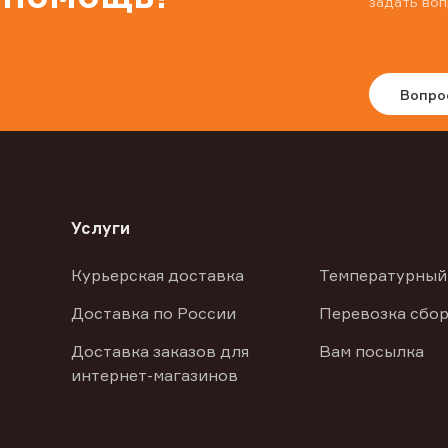
задать воп
Вопро
Услуги
Курьерская доставка
Температурный
Доставка по России
Перевозка сбор
Доставка заказов для
Вам посылка
интернет-магазинов