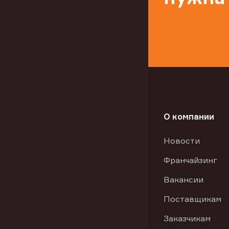
О компании
Новости
Франчайзинг
Вакансии
Поставщикам
Заказчикам