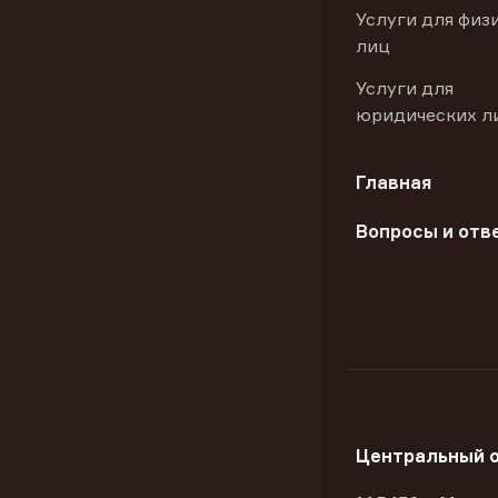
Услуги для физ
лиц
Услуги для
юридических л
Главная
Вопросы и отв
Центральный 