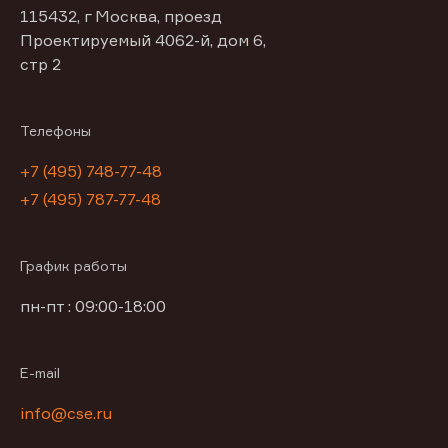
115432, г Москва, проезд
Проектируемый 4062-й, дом 6,
стр 2
Телефоны
+7 (495) 748-77-48
+7 (495) 787-77-48
График работы
пн-пт : 09:00-18:00
E-mail
info@cse.ru