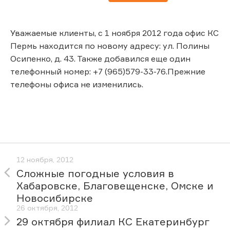
Уважаемые клиенты, с 1 ноября 2012 года офис КС
Пермь находится по новому адресу: ул. Полины
Осипенко, д. 43. Также добавился еще один
телефонный номер: +7 (965)579-33-76.Прежние
телефоны офиса не изменились.
12 ноября, 2012
Сложные погодные условия в
Хабаровске, Благовещенске, Омске и
Новосибирске
26 октября, 2012
29 октября филиал КС Екатеринбург