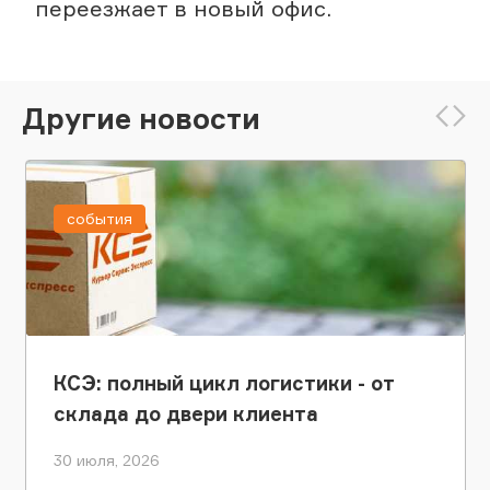
переезжает в новый офис.
Другие новости
события
КСЭ: полный цикл логистики - от
склада до двери клиента
30 июля, 2026