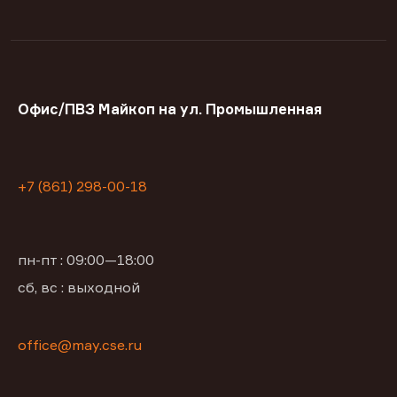
Офис/ПВЗ Майкоп на ул. Промышленная
+7 (861) 298-00-18
пн-пт : 09:00—18:00
сб, вс : выходной
office@may.cse.ru