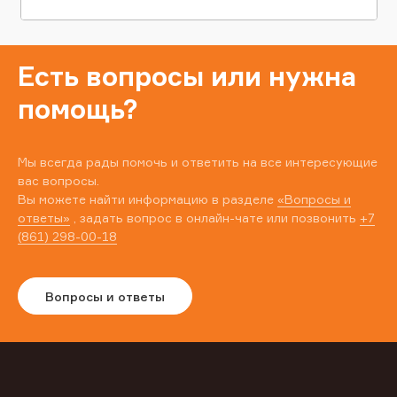
Есть вопросы или нужна
помощь?
Мы всегда рады помочь и ответить на все интересующие
вас вопросы.
Вы можете найти информацию в разделе
«Вопросы и
ответы»
, задать вопрос в онлайн-чате или позвонить
+7
(861) 298-00-18
Вопросы и ответы