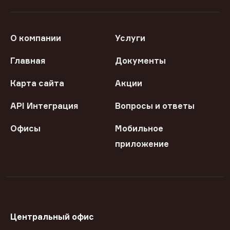
О компании
Услуги
Главная
Документы
Карта сайта
Акции
API Интеграция
Вопросы и ответы
Офисы
Мобильное
приложение
Центральный офис