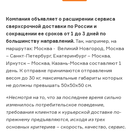
Компания объявляет о расширении сервиса
сверхсрочной доставки по России и
сокращении ее сроков от 1 до 3 дней по
большинству направлений.
Так, например, на
маршрутах: Москва - Великий Новгород, Москва
– Санкт-Петербург, Екатеринбург – Москва,
Иркутск – Москва, Казань-Москва составляют 1
день. К отправке принимаются отправления
весом до 30 кг, максимальные габариты которых
не должны превышать 50х50х50 см.
«Несмотря на то, что за последнее время сильно
изменилось потребительское поведение,
требования клиентов к курьерской доставке по-
прежнему предъявляются, исходя из трех
основных критериев – скорость, качество, сервис.