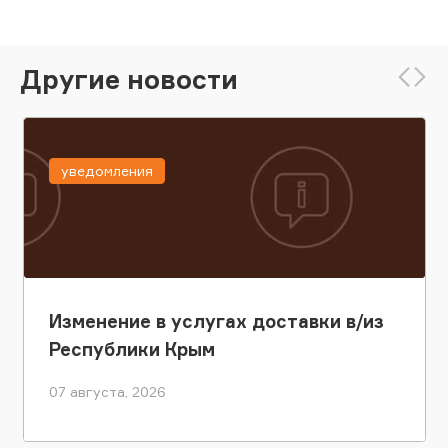
Другие новости
уведомления
Изменение в услугах доставки в/из
Республики Крым
07 августа, 2026