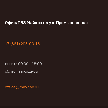
Офис/ПВЗ Майкоп на ул. Промышленная
+7 (861) 298-00-18
пн-пт : 09:00—18:00
сб, вс : выходной
office@may.cse.ru