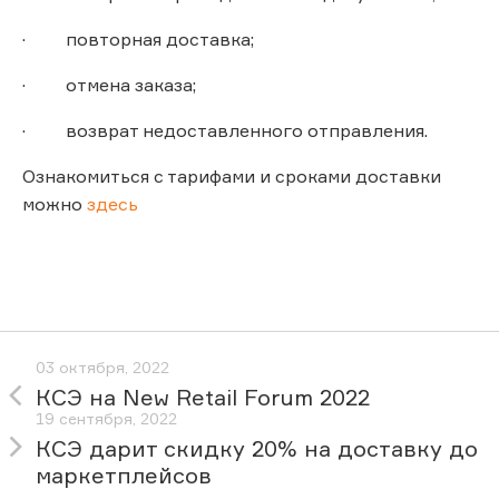
· повторная доставка;
· отмена заказа;
· возврат недоставленного отправления.
Ознакомиться с тарифами и сроками доставки
можно
здесь
03 октября, 2022
КСЭ на New Retail Forum 2022
19 сентября, 2022
КСЭ дарит скидку 20% на доставку до
маркетплейсов