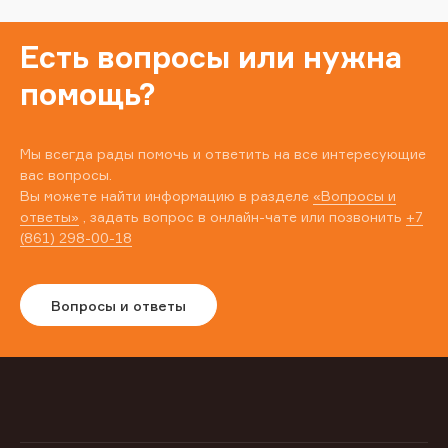
Есть вопросы или нужна
помощь?
Мы всегда рады помочь и ответить на все интересующие
вас вопросы.
Вы можете найти информацию в разделе
«Вопросы и
ответы»
, задать вопрос в онлайн-чате или позвонить
+7
(861) 298-00-18
Вопросы и ответы