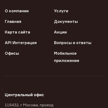
О компании
Услуги
Главная
Документы
Карта сайта
Акции
API Интеграция
Вопросы и ответы
Офисы
Мобильное
приложение
Центральный офис
115432, г Москва, проезд