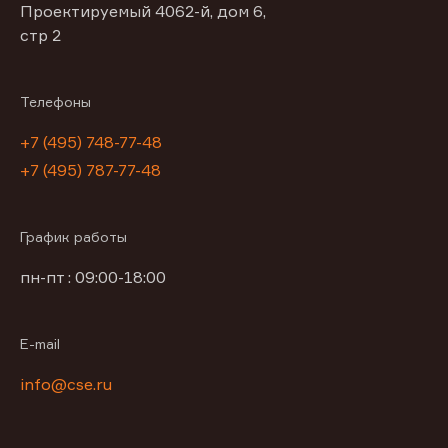
Проектируемый 4062-й, дом 6,
стр 2
Телефоны
+7 (495) 748-77-48
+7 (495) 787-77-48
График работы
пн-пт : 09:00-18:00
E-mail
info@cse.ru