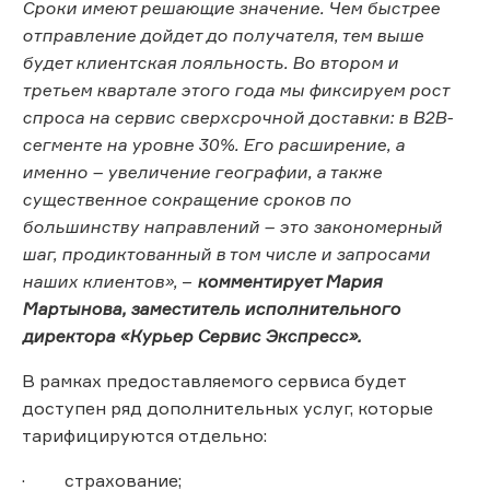
Сроки имеют решающие значение. Чем быстрее
отправление дойдет до получателя, тем выше
будет клиентская лояльность. Во втором и
третьем квартале этого года мы фиксируем рост
спроса на сервис сверхсрочной доставки: в В2В-
сегменте на уровне 30%. Его расширение, а
именно – увеличение географии, а также
существенное сокращение сроков по
большинству направлений – это закономерный
шаг, продиктованный в том числе и запросами
наших клиентов»
,
–
комментирует Мария
Мартынова, заместитель исполнительного
директора «Курьер Сервис Экспресс».
В рамках предоставляемого сервиса будет
доступен ряд дополнительных услуг, которые
тарифицируются отдельно:
· страхование;