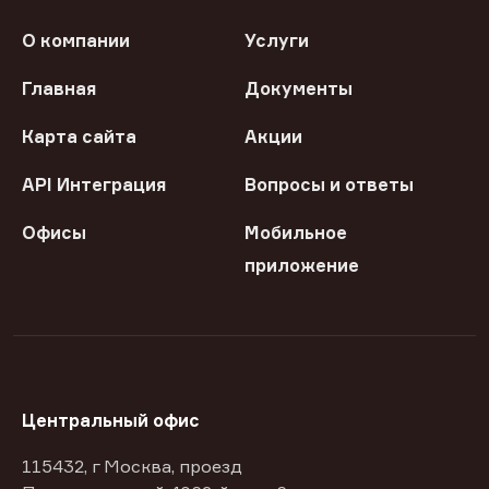
О компании
Услуги
Главная
Документы
Карта сайта
Акции
API Интеграция
Вопросы и ответы
Офисы
Мобильное
приложение
Центральный офис
115432, г Москва, проезд