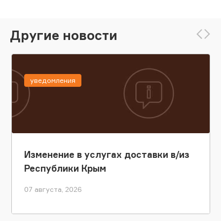
Другие новости
уведомления
Изменение в услугах доставки в/из
Республики Крым
07 августа, 2026