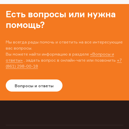
Есть вопросы или нужна
помощь?
Мы всегда рады помочь и ответить на все интересующие
вас вопросы.
Вы можете найти информацию в разделе
«Вопросы и
ответы»
, задать вопрос в онлайн-чате или позвонить
+7
(861) 298-00-18
Вопросы и ответы