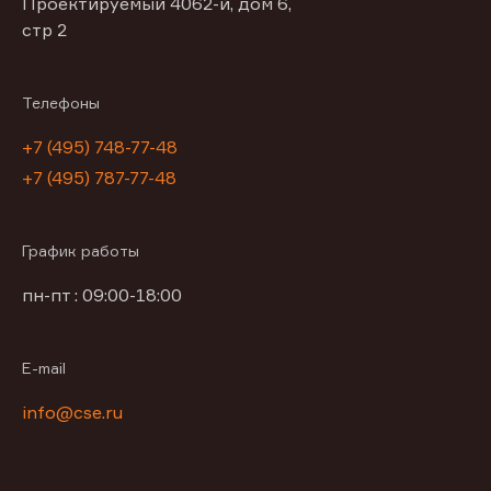
Проектируемый 4062-й, дом 6,
стр 2
Телефоны
+7 (495) 748-77-48
+7 (495) 787-77-48
График работы
пн-пт : 09:00-18:00
E-mail
info@cse.ru