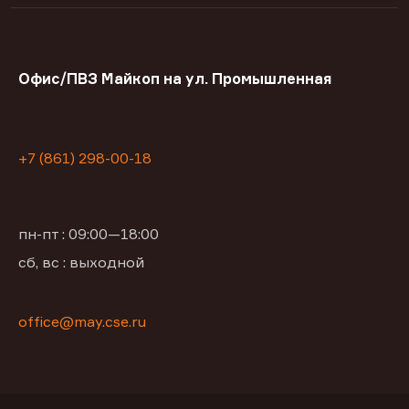
Офис/ПВЗ Майкоп на ул. Промышленная
+7 (861) 298-00-18
пн-пт : 09:00—18:00
сб, вс : выходной
office@may.cse.ru